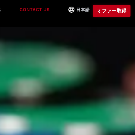
ス
CONTACT US
日本語
オファー取得