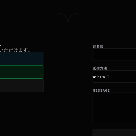
ン
お名前
いただけます。
返信方法
MESSAGE