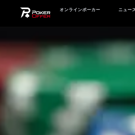
オンラインポーカー
ニュー