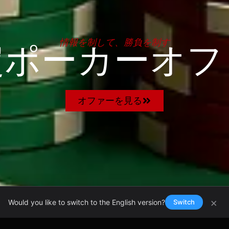
情報を制して、勝負を制す
定ポーカーオフ
オファーを見る
×
Would you like to switch to the English version?
Switch