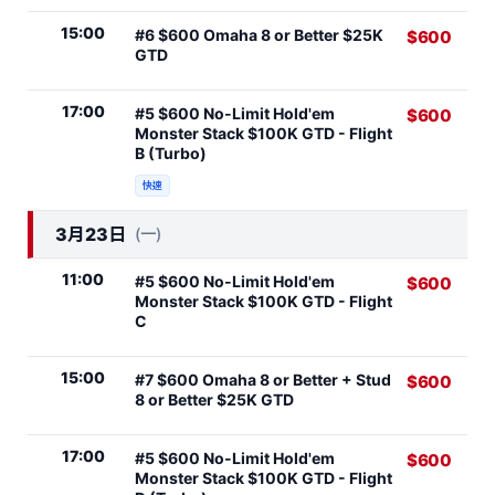
15:00
#6 $600 Omaha 8 or Better $25K
$600
GTD
17:00
#5 $600 No-Limit Hold'em
$600
Monster Stack $100K GTD - Flight
B (Turbo)
快速
3月23日
(一)
11:00
#5 $600 No-Limit Hold'em
$600
Monster Stack $100K GTD - Flight
C
15:00
#7 $600 Omaha 8 or Better + Stud
$600
8 or Better $25K GTD
17:00
#5 $600 No-Limit Hold'em
$600
Monster Stack $100K GTD - Flight