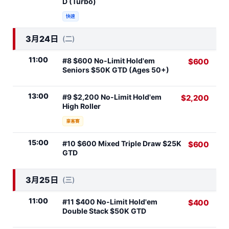
D (Turbo)
快速
3月24日
(二)
11:00
#8 $600 No-Limit Hold'em
$600
Seniors $50K GTD (Ages 50+)
13:00
#9 $2,200 No-Limit Hold'em
$2,200
High Roller
豪客賽
15:00
#10 $600 Mixed Triple Draw $25K
$600
GTD
3月25日
(三)
11:00
#11 $400 No-Limit Hold'em
$400
Double Stack $50K GTD