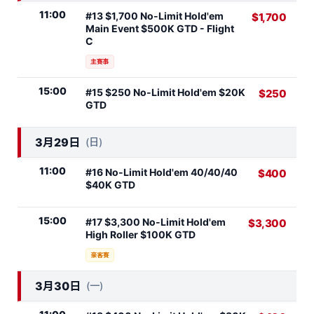
11:00
#13 $1,700 No-Limit Hold'em
$1,700
Main Event $500K GTD - Flight
C
主賽事
15:00
#15 $250 No-Limit Hold'em $20K
$250
GTD
3月29日
(日)
11:00
#16 No-Limit Hold'em 40/40/40
$400
$40K GTD
15:00
#17 $3,300 No-Limit Hold'em
$3,300
High Roller $100K GTD
豪客賽
3月30日
(一)