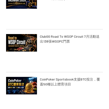
ClubGG Road To WSOP Circuit 7月活動送
出138張WSOPC門票
CoinPoker Sportsbook支援BTC投注，覆
蓋50種以上體育項目