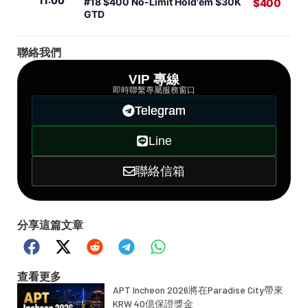
11:00
#18 $400 No-Limit Hold'em $30K
$400
GTD
聯絡我們
VIP 專線
即時聯繫專屬服務窗口
Telegram
Line
聯絡信箱
分享這篇文章
查看更多
APT Incheon 2026將在Paradise City帶來
KRW 40億保證獎金