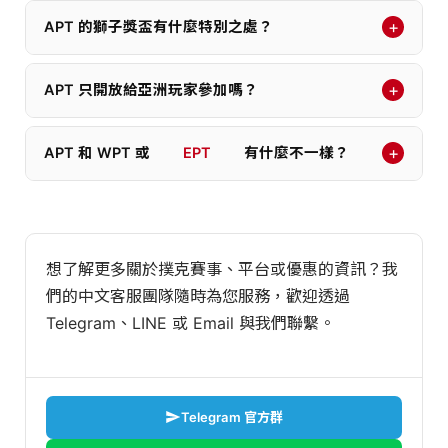
+
APT 的獅子獎盃有什麼特別之處？
+
APT 只開放給亞洲玩家參加嗎？
+
APT 和 WPT 或
EPT
有什麼不一樣？
想了解更多關於撲克賽事、平台或優惠的資訊？我
們的中文客服團隊隨時為您服務，歡迎透過
Telegram、LINE 或 Email 與我們聯繫。
Telegram 官方群