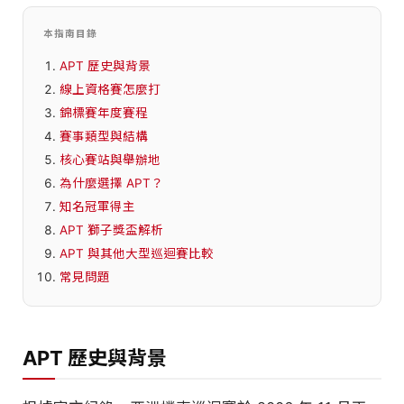
本指南目錄
APT 歷史與背景
線上資格賽怎麼打
錦標賽年度賽程
賽事類型與結構
核心賽站與舉辦地
為什麼選擇 APT？
知名冠軍得主
APT 獅子獎盃解析
APT 與其他大型巡迴賽比較
常見問題
APT 歷史與背景