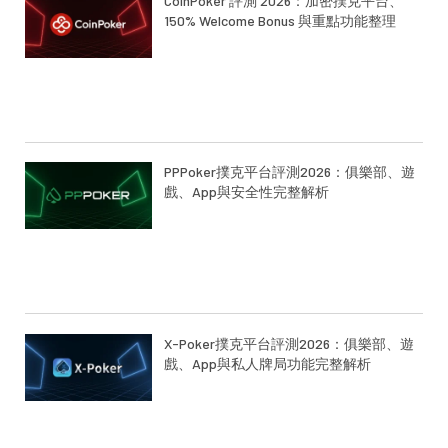
CoinPoker 評測 2026：加密撲克平台、
150% Welcome Bonus 與重點功能整理
PPPoker撲克平台評測2026：俱樂部、遊
戲、App與安全性完整解析
X-Poker撲克平台評測2026：俱樂部、遊
戲、App與私人牌局功能完整解析