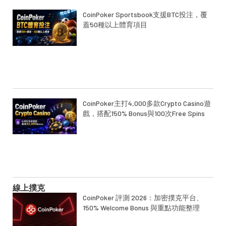
CoinPoker Sportsbook支援BTC投注，覆
蓋50種以上體育項目
CoinPoker主打4,000多款Crypto Casino遊
戲，搭配150% Bonus與100次Free Spins
線上撲克
CoinPoker 評測 2026：加密撲克平台、
150% Welcome Bonus 與重點功能整理