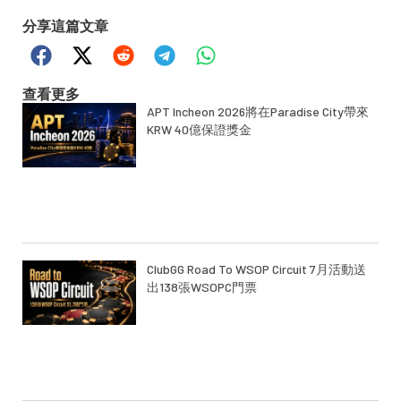
分享這篇文章
查看更多
APT Incheon 2026將在Paradise City帶來
KRW 40億保證獎金
ClubGG Road To WSOP Circuit 7月活動送
出138張WSOPC門票