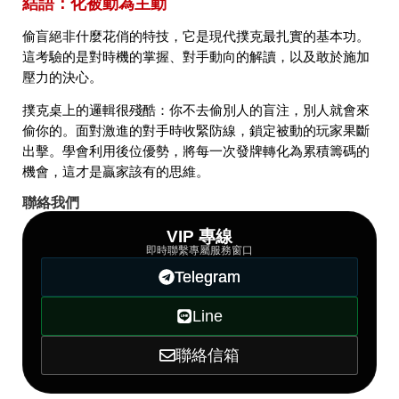
結語：化被動為主動
偷盲絕非什麼花俏的特技，它是現代撲克最扎實的基本功。
這考驗的是對時機的掌握、對手動向的解讀，以及敢於施加
壓力的決心。
撲克桌上的邏輯很殘酷：你不去偷別人的盲注，別人就會來
偷你的。面對激進的對手時收緊防線，鎖定被動的玩家果斷
出擊。學會利用後位優勢，將每一次發牌轉化為累積籌碼的
機會，這才是贏家該有的思維。
聯絡我們
VIP 專線
即時聯繫專屬服務窗口
Telegram
Line
聯絡信箱