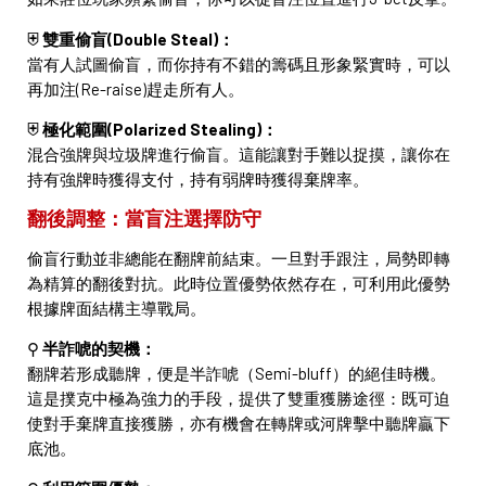
⛨
雙重偷盲(Double Steal)：
當有人試圖偷盲，而你持有不錯的籌碼且形象緊實時，可以
再加注(Re-raise)趕走所有人。
⛨
極化範圍(Polarized Stealing)：
混合強牌與垃圾牌進行偷盲。這能讓對手難以捉摸，讓你在
持有強牌時獲得支付，持有弱牌時獲得棄牌率。
翻後調整：當盲注選擇防守
偷盲行動並非總能在翻牌前結束。一旦對手跟注，局勢即轉
為精算的翻後對抗。此時位置優勢依然存在，可利用此優勢
根據牌面結構主導戰局。
⚲
半詐唬的契機：
翻牌若形成聽牌，便是半詐唬（Semi-bluff）的絕佳時機。
這是撲克中極為強力的手段，提供了雙重獲勝途徑：既可迫
使對手棄牌直接獲勝，亦有機會在轉牌或河牌擊中聽牌贏下
底池。