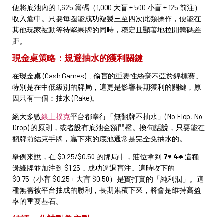
便將底池內的 1,625 籌碼（1,000 大盲 + 500 小盲 + 125 前注）
收入囊中。只要每圈能成功複製三至四次此類操作，便能在
其他玩家被動等待堅果牌的同時，穩定且顯著地拉開籌碼差
距。
現金桌策略：規避抽水的獲利關鍵
在現金桌 (Cash Games)，偷盲的重要性絲毫不亞於錦標賽。
特別是在中低級別的牌局，這更是影響長期獲利的關鍵，原
因只有一個：抽水 (Rake)。
絕大多數
線上撲克
平台都奉行「無翻牌不抽水」(No Flop, No
Drop) 的原則，或者設有底池金額門檻。換句話說，只要能在
翻牌前結束手牌，贏下來的底池通常是完全免抽水的。
舉例來說，在 $0.25/$0.50 的牌局中，莊位拿到
7♥ 4♣
這種
邊緣牌並加注到 $1.25，成功逼退盲注。這時收下的
$0.75（小盲 $0.25 + 大盲 $0.50）是實打實的「純利潤」。這
種無需被平台抽成的勝利，長期累積下來，將會是維持高盈
率的重要基石。