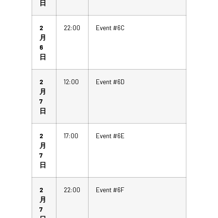
日
2
22:00
Event #6C
月
6
日
2
12:00
Event #6D
月
7
日
2
17:00
Event #6E
月
7
日
2
22:00
Event #6F
月
7