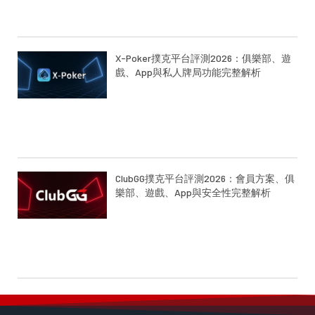
X-Poker撲克平台評測2026：俱樂部、遊
戲、App與私人牌局功能完整解析
ClubGG撲克平台評測2026：會員方案、俱
樂部、遊戲、App與安全性完整解析