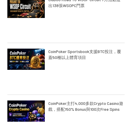
出138張WSOPC門票
CoinPoker Sportsbook支援BTC投注，覆
蓋50種以上體育項目
CoinPoker主打4,000多款Crypto Casino遊
戲，搭配150% Bonus與100次Free Spins