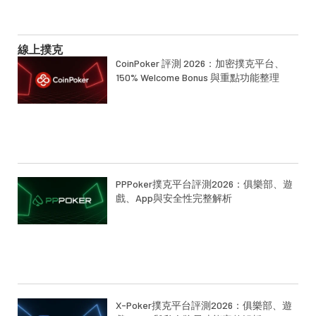
線上撲克
CoinPoker 評測 2026：加密撲克平台、
150% Welcome Bonus 與重點功能整理
PPPoker撲克平台評測2026：俱樂部、遊
戲、App與安全性完整解析
X-Poker撲克平台評測2026：俱樂部、遊