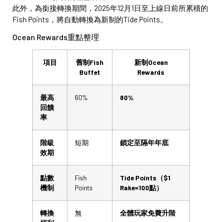
此外，為銜接轉換期間，2025年12月1日至上線日前所累積的
Fish Points，將自動轉換為新制的Tide Points。
Ocean Rewards重點整理
項目
舊制Fish
新制Ocean
Buffet
Rewards
最高
60%
80%
回饋
率
階級
短期
鎖定至隔年年底
效期
點數
Fish
Tide Points（$1
機制
Points
Rake=100點）
轉換
無
全體玩家免費升階