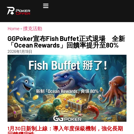
Home
-
撲克活動
GGPoker宣布Fish Buffet正式退場 全新
「Ocean Rewards」回饋率提升至80%
2026年1月19日
1月30日新制上線：導入年度保級機制，強化長期
回饋穩定性