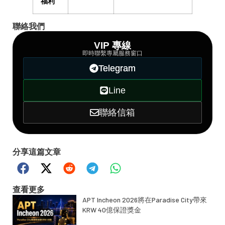
福利
聯絡我們
VIP 專線
即時聯繫專屬服務窗口
Telegram
Line
聯絡信箱
分享這篇文章
查看更多
APT Incheon 2026將在Paradise City帶來
KRW 40億保證獎金