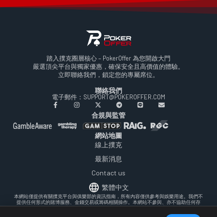
踏入撲克圈層核心 – PokerOffer 為您開啟大門
嚴選頂尖平台與獨家優惠，確保安全且高價值的體驗。
立即聯絡我們，鎖定您的專屬席位。
聯絡我們
電子郵件：SUPPORT@POKEROFFER.COM
合規與監管
網站地圖
線上撲克
最新消息
Contact us
繁體中文
本網站僅提供有關撲克平台與俱樂部的資訊指南，所有內容僅供參考與娛樂用途。我們不
提供任何形式的賭博服務、金錢交易或籌碼相關操作。本網站不參與、亦不協助任何存
款、取款、兌換或貨幣交易。在參與任何線上撲克活動前，請確保遵守您當地的法律規
定。