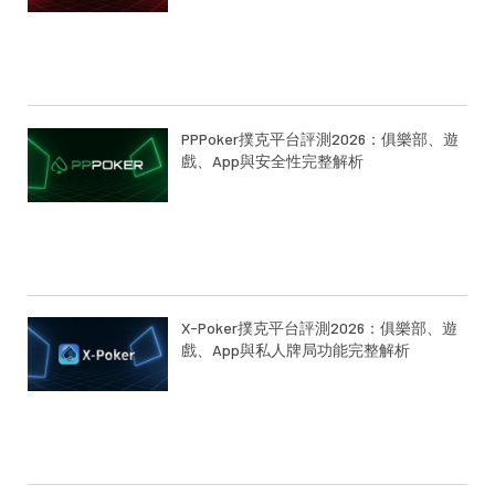
PPPoker撲克平台評測2026：俱樂部、遊
戲、App與安全性完整解析
X-Poker撲克平台評測2026：俱樂部、遊
戲、App與私人牌局功能完整解析