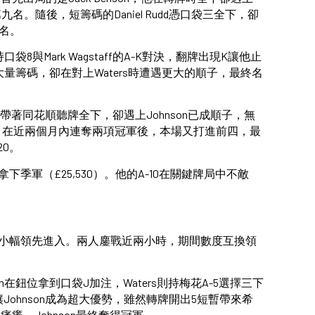
步第九名。隨後，短籌碼的Daniel Rudd憑口袋三全下，卻
八名。
持口袋8與Mark Wagstaff的A-K對決，翻牌出現K讓他止
握有大量籌碼，卻在對上Waters時遭遇更大的順子，最終名
時帶著同花順聽牌全下，卻遇上Johnson已成順子，無
火燙手感，在近兩個月內連奪兩項冠軍後，本場又打進前四，最
20。
man拿下季軍（£25,530）。他的A-10在關鍵牌局中不敵
大盲的小幅領先進入。兩人鏖戰近兩小時，期間數度互換領
Johnson在鈕位拿到口袋J加注，Waters則持梅花A-5選擇三下
讓Johnson成為超大優勢，雖然轉牌開出5短暫帶來希
痛癢，Johnson最終奪得冠軍。