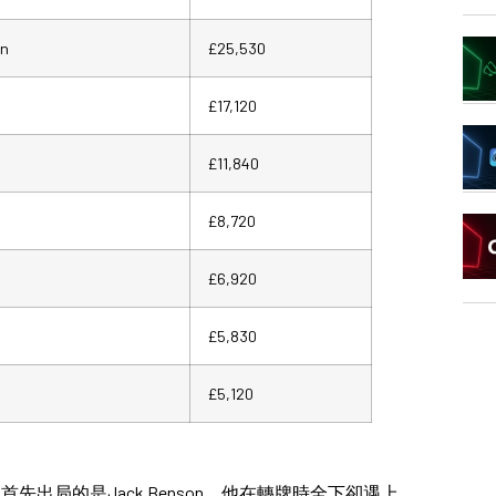
an
£25,530
£17,120
£11,840
£8,720
£6,920
£5,830
£5,120
出局的是Jack Benson，他在轉牌時全下卻遇上