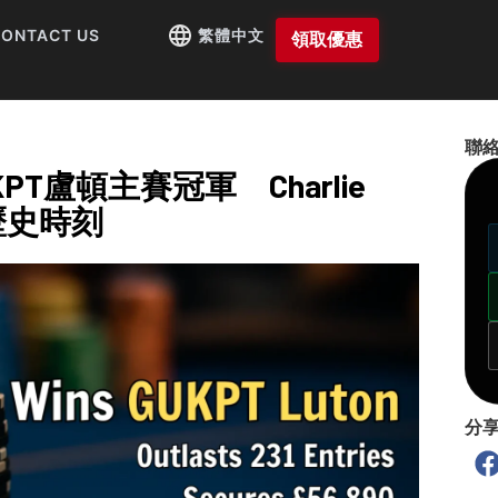
CONTACT US
繁體中文
領取優惠
聯
GUKPT盧頓主賽冠軍 Charlie
歷史時刻
分