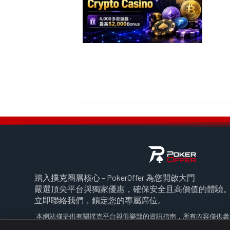
踏入撲克圈層核心 – PokerOffer 為您開啟大門
嚴選頂尖平台與獨家優惠，確保安全且高價值的體驗
立即聯絡我們，鎖定您的專屬席位。
本網站僅提供有關撲克平台與俱樂部的資訊指南，所有內容僅供參
任何存款、取款、兌換或貨幣