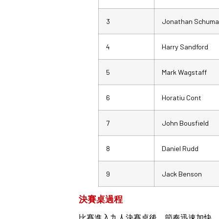
3
Jonathan Schum
4
Harry Sandford
5
Mark Wagstaff
6
Horatiu Cont
7
John Bousfield
8
Daniel Rudd
9
Jack Benson
決賽桌過程
比賽進入九人決賽桌後，節奏迅速加快。首先