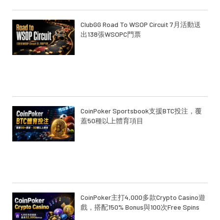
ClubGG Road To WSOP Circuit 7月活動送
出138張WSOPC門票
CoinPoker Sportsbook支援BTC投注，覆
蓋50種以上體育項目
CoinPoker主打4,000多款Crypto Casino遊
戲，搭配150% Bonus與100次Free Spins