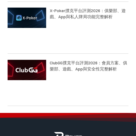
X-Poker撲克平台評測2026：俱樂部、遊
戲、App與私人牌局功能完整解析
ClubGG撲克平台評測2026：會員方案、俱
樂部、遊戲、App與安全性完整解析