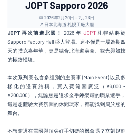
JOPT Sapporo 2026
📅 2026年2月20日 – 2月23日
📍 日本北海道 札幌工廠大廳
JOPT 再次前進北國！
2026 年
JOPT
札幌站將於
Sapporo Factory Hall 盛大登場。這不僅是一場為期四
天的撲克嘉年華，更是結合北海道美食、觀光與競技
的極致體驗。
本次系列賽包含多組別的主賽事 (Main Event) 以及多
樣化的邊賽結構，買入費範圍廣泛（¥6,000 –
¥200,000），無論您是追求金手鍊榮耀的職業選手，
還是想體驗大賽氛圍的休閒玩家，都能找到屬於您的
舞台。
不想錯過在雪國與頂尖好手切磋的機會嗎？立刻規劃