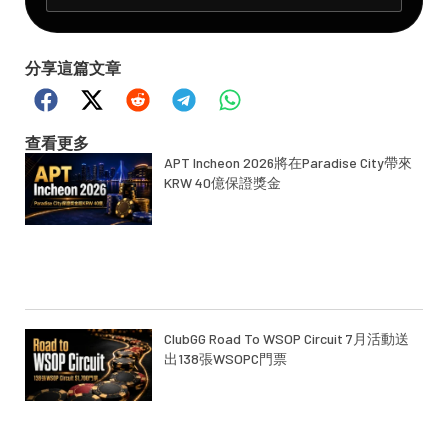
分享這篇文章
查看更多
APT Incheon 2026將在Paradise City帶來
KRW 40億保證獎金
ClubGG Road To WSOP Circuit 7月活動送
出138張WSOPC門票