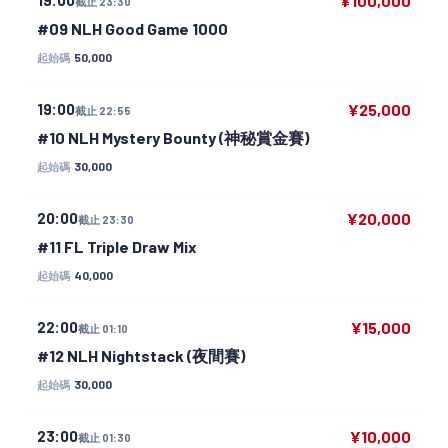
¥100,000
截止 23:30
#09 NLH Good Game 1000
50,000
起始碼
19:00
¥25,000
截止 22:55
#10 NLH Mystery Bounty (神秘賞金賽)
30,000
起始碼
20:00
¥20,000
截止 23:30
#11 FL Triple Draw Mix
40,000
起始碼
22:00
¥15,000
截止 01:10
#12 NLH Nightstack (夜間賽)
30,000
起始碼
23:00
¥10,000
截止 01:30