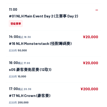
11:00
—
#01 NLH Main Event Day 2 (主賽事 Day 2)
晉級賽事
14:00
¥20,000
截止 18:30
#16 NLH Monsterstack (怪獸籌碼賽)
50,000
起始碼
16:00
¥20,000
截止 17:00
s05 豪客賽衛星賽 (12取1)
10,000
起始碼
17:00
¥200,000
截止 20:30
#17 NLH Crown (豪客賽)
200,000
起始碼