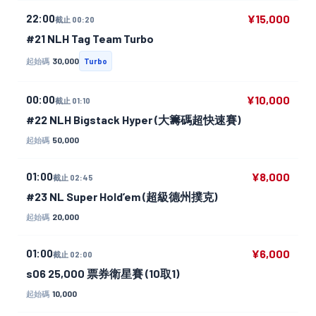
22:00
¥15,000
截止 00:20
#21 NLH Tag Team Turbo
30,000
起始碼
Turbo
00:00
¥10,000
截止 01:10
#22 NLH Bigstack Hyper (大籌碼超快速賽)
50,000
起始碼
01:00
¥8,000
截止 02:45
#23 NL Super Hold’em (超級德州撲克)
20,000
起始碼
01:00
¥6,000
截止 02:00
s06 25,000 票券衛星賽 (10取1)
10,000
起始碼