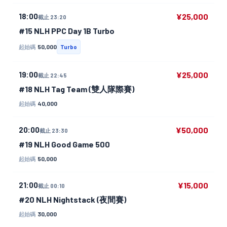
18:00
¥25,000
截止 23:20
#15 NLH PPC Day 1B Turbo
50,000
起始碼
Turbo
19:00
¥25,000
截止 22:45
#18 NLH Tag Team (雙人隊際賽)
40,000
起始碼
20:00
¥50,000
截止 23:30
#19 NLH Good Game 500
50,000
起始碼
21:00
¥15,000
截止 00:10
#20 NLH Nightstack (夜間賽)
30,000
起始碼