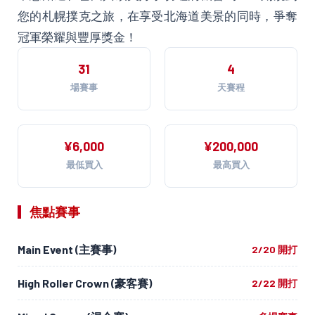
您的札幌撲克之旅，在享受北海道美景的同時，爭奪
冠軍榮耀與豐厚獎金！
31
4
場賽事
天賽程
¥6,000
¥200,000
最低買入
最高買入
焦點賽事
Main Event (主賽事)
2/20 開打
High Roller Crown (豪客賽)
2/22 開打