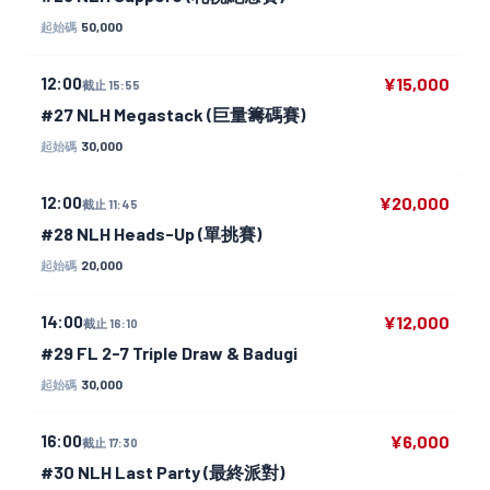
50,000
起始碼
12:00
¥15,000
截止 15:55
#27 NLH Megastack (巨量籌碼賽)
30,000
起始碼
12:00
¥20,000
截止 11:45
#28 NLH Heads-Up (單挑賽)
20,000
起始碼
14:00
¥12,000
截止 16:10
#29 FL 2-7 Triple Draw & Badugi
30,000
起始碼
16:00
¥6,000
截止 17:30
#30 NLH Last Party (最終派對)