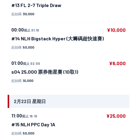
#13 FL 2-7 Triple Draw
30,000
起始碼
00:00
¥10,000
截止 01:10
#14 NLH Bigstack Hyper (大籌碼超快速賽)
50,000
起始碼
01:00
¥6,000
截止 02:00
s04 25,000 票券衛星賽 (10取1)
10,000
起始碼
2月22日 星期日
11:00
¥25,000
截止 18:10
#15 NLH PPC Day 1A
50,000
起始碼