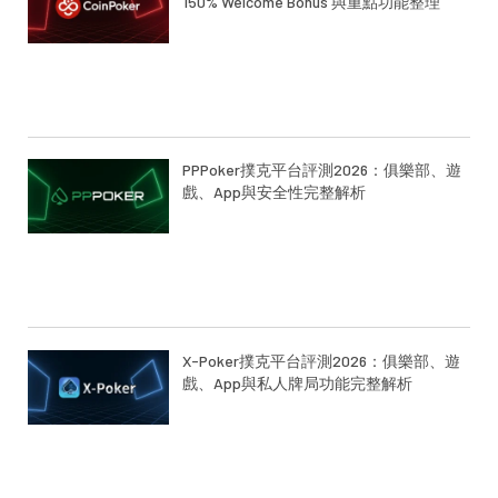
150% Welcome Bonus 與重點功能整理
PPPoker撲克平台評測2026：俱樂部、遊
戲、App與安全性完整解析
X-Poker撲克平台評測2026：俱樂部、遊
戲、App與私人牌局功能完整解析