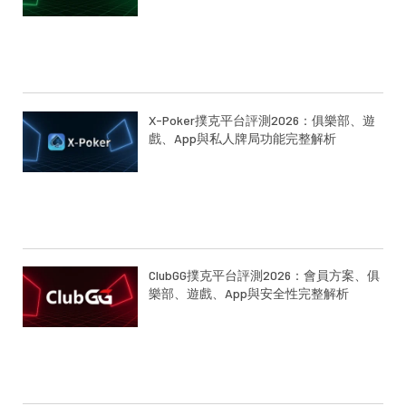
X-Poker撲克平台評測2026：俱樂部、遊
戲、App與私人牌局功能完整解析
ClubGG撲克平台評測2026：會員方案、俱
樂部、遊戲、App與安全性完整解析