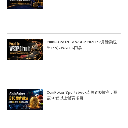
ClubGG Road To WSOP Circuit 7月活動送
出138張WSOPC門票
CoinPoker Sportsbook支援BTC投注，覆
蓋50種以上體育項目