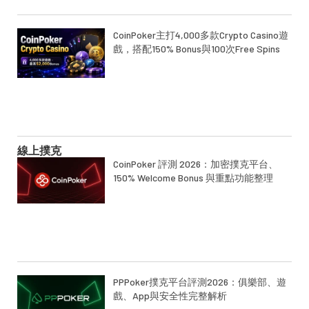
CoinPoker主打4,000多款Crypto Casino遊
戲，搭配150% Bonus與100次Free Spins
線上撲克
CoinPoker 評測 2026：加密撲克平台、
150% Welcome Bonus 與重點功能整理
PPPoker撲克平台評測2026：俱樂部、遊
戲、App與安全性完整解析