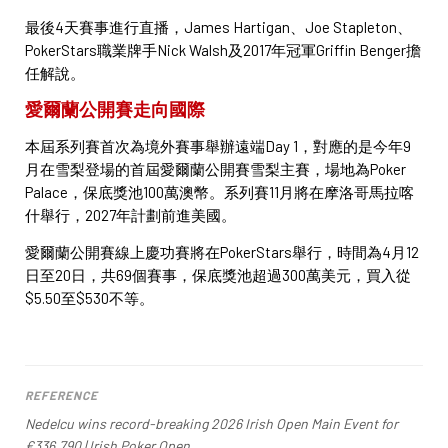
最後4天賽事進行直播，James Hartigan、Joe Stapleton、
PokerStars職業牌手Nick Walsh及2017年冠軍Griffin Benger擔
任解說。
愛爾蘭公開賽走向國際
本屆系列賽首次為境外賽事舉辦遠端Day 1，對應的是今年9
月在雪梨登場的首屆愛爾蘭公開賽雪梨主賽，場地為Poker
Palace，保底獎池100萬澳幣。系列賽11月將在摩洛哥馬拉喀
什舉行，2027年計劃前進美國。
愛爾蘭公開賽線上慶功賽將在PokerStars舉行，時間為4月12
日至20日，共69個賽事，保底獎池超過300萬美元，買入從
$5.50至$530不等。
REFERENCE
Nedelcu wins record-breaking 2026 Irish Open Main Event for
€336,790 | Irish Poker Open