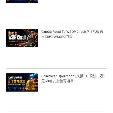
ClubGG Road To WSOP Circuit 7月活動送
出138張WSOPC門票
CoinPoker Sportsbook支援BTC投注，覆
蓋50種以上體育項目