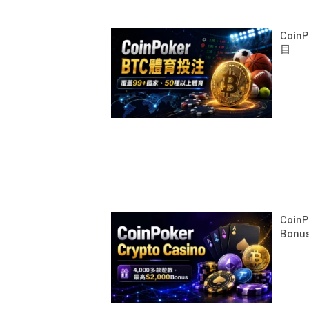
Coi
目
Coin
Bonu