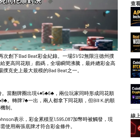
查
再次創下Bad Beat彩金紀錄。一場$1/$2無限注德州撲
輸給更高同花順」戲碼，全場瞬間沸騰，最終總彩金高
場撲克史上最大規模的Bad Beat之一。
9分。當翻牌圈出現4♦5♣6♣，兩位玩家同時形成同花順
.持有9♣8♣。轉牌7♣一出，兩人都拿下同花順，但Bill K.的順
金機制。
線
 Johnson表示，彩金累積至1,595,087加幣時被觸發，現
都需使用兩張底牌才符合彩金條件。