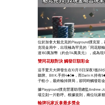
位於加拿大魁北克的Playground撲克室，
克現金局中，出現極為罕見的「同花順
達160萬加幣（約合114萬美元），成為現
雙同花順對決 觸發巨額彩金
這手驚天大牌發生在10月13日深夜11點5
聽牌。Bill K.手持4♣3♣，而Darin H
子較小，最終輸掉牌局，卻同時觸發彩
據Playground撲克營運助理總監Andrew
場立刻一片歡呼。根據規則，兩位玩家
輸牌玩家反拿最多獎金