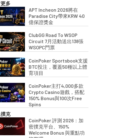
看更多
APT Incheon 2026將在
Paradise City帶來KRW 40
億保證獎金
ClubGG Road To WSOP
Circuit 7月活動送出138張
WSOPC門票
CoinPoker Sportsbook支援
BTC投注，覆蓋50種以上體
育項目
CoinPoker主打4,000多款
Crypto Casino遊戲，搭配
150% Bonus與100次Free
Spins
上撲克
CoinPoker 評測 2026：加
密撲克平台、150%
Welcome Bonus 與重點功