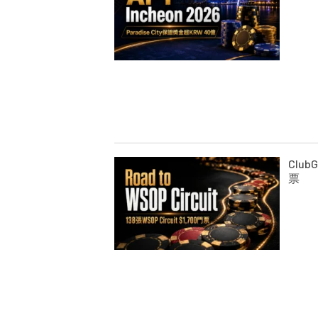
Club
票