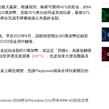
此局的最大贏家。根據規則，輸家可獲得40%的彩金，約64
%，約32萬加幣。其餘20%將分給同桌其他玩家，最後20%
方將在完成手牌審核後公布最終金額。
的傳奇場地。早在2023年8月，該館就曾開出260萬加幣紀錄彩
1/$2現金局中觸發。
金起始金額約17萬加幣，並設定「四條A」為最低觸發
，包括世界撲克巡迴賽（
WPT
），也是加拿大撲克圈最具
瞬息萬變，也讓Playground成為全球玩家關注的
Incheon 2026將在Paradise City帶來KRW 40億保證獎