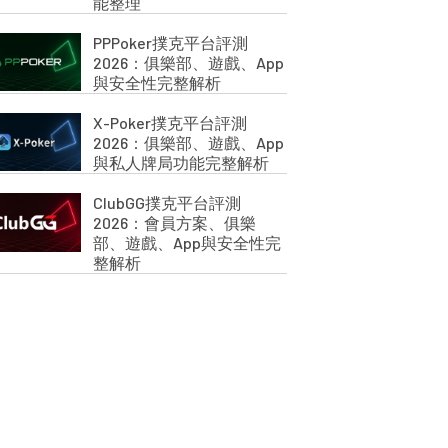
能整理
PPPoker撲克平台評測
2026：俱樂部、遊戲、App
與安全性完整解析
X-Poker撲克平台評測
2026：俱樂部、遊戲、App
與私人牌局功能完整解析
ClubGG撲克平台評測
2026：會員方案、俱樂
部、遊戲、App與安全性完
整解析