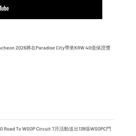
Incheon 2026將在Paradise City帶來KRW 40億保證獎
GG Road To WSOP Circuit 7月活動送出138張WSOPC門