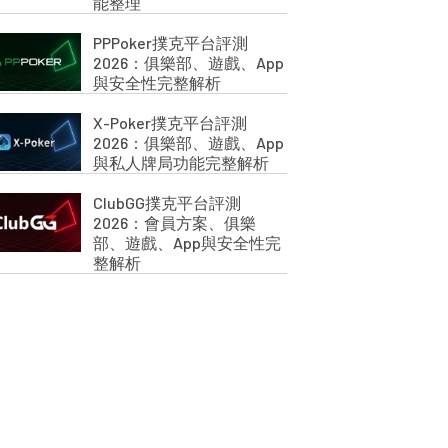
能整理
PPPoker撲克平台評測
2026：俱樂部、遊戲、App
與安全性完整解析
X-Poker撲克平台評測
2026：俱樂部、遊戲、App
與私人牌局功能完整解析
ClubGG撲克平台評測
2026：會員方案、俱樂
部、遊戲、App與安全性完
整解析