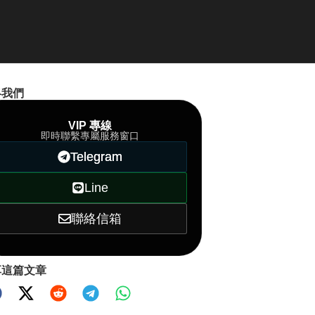
絡我們
VIP 專線
即時聯繫專屬服務窗口
Telegram
Line
聯絡信箱
享這篇文章