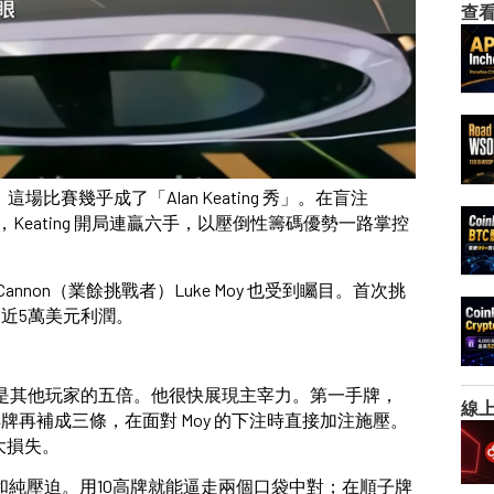
查
上週日回歸，這場比賽幾乎成了「Alan Keating 秀」。在盲注
，Keating 開局連贏六手，以壓倒性籌碼優勢一路掌控
e Cannon（業餘挑戰者）Luke Moy 也受到矚目。首次挑
近5萬美元利潤。
入場，是其他玩家的五倍。他很快展現主宰力。第一手牌，
線
，轉牌再補成三條，在面對 Moy 的下注時直接加注施壓。
大損失。
下注和純壓迫。用10高牌就能逼走兩個口袋中對；在順子牌