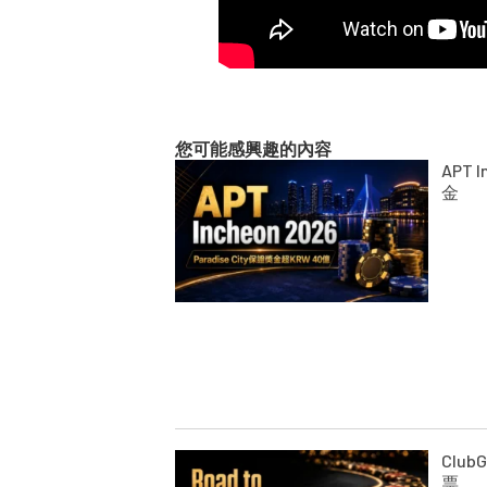
您可能感興趣的內容
APT 
金
Club
票