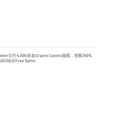
Poker主打4,000多款Crypto Casino遊戲，搭配150%
s與100次Free Spins