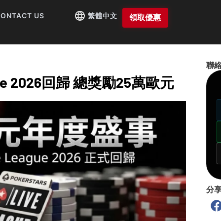
CONTACT US
繁體中文
領取優惠
聯
eague 2026回歸 總獎勵25萬歐元
分