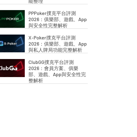
能整理
PPPoker撲克平台評測
2026：俱樂部、遊戲、App
與安全性完整解析
X-Poker撲克平台評測
2026：俱樂部、遊戲、App
與私人牌局功能完整解析
ClubGG撲克平台評測
2026：會員方案、俱樂
部、遊戲、App與安全性完
整解析