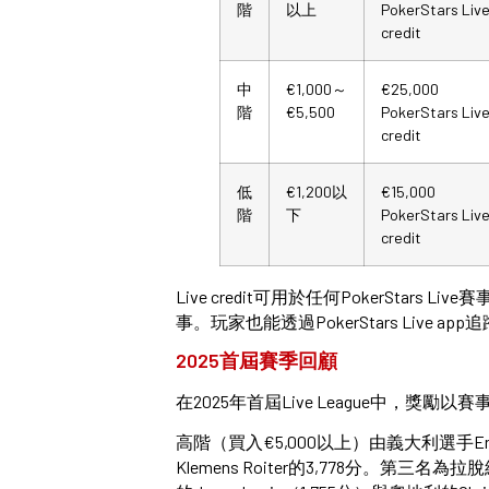
階
以上
PokerStars Liv
credit
中
€1,000～
€25,000
階
€5,500
PokerStars Liv
credit
低
€1,200以
€15,000
階
下
PokerStars Liv
credit
Live credit可用於任何PokerStars Live
事。玩家也能透過PokerStars Live 
2025首屆賽季回顧
在2025年首屆Live League中，獎勵以賽
高階（買入€5,000以上）由義大利選手Enri
Klemens Roiter的3,778分。第三名為