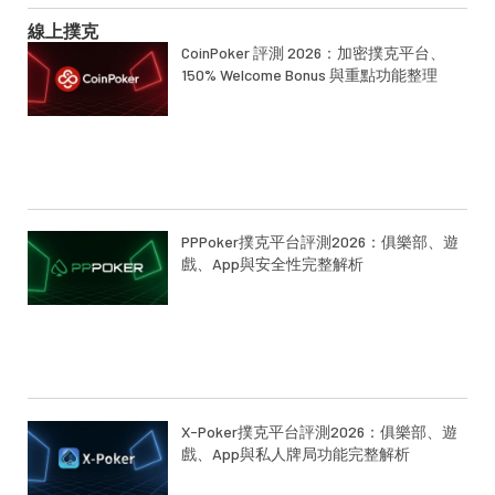
線上撲克
CoinPoker 評測 2026：加密撲克平台、
150% Welcome Bonus 與重點功能整理
PPPoker撲克平台評測2026：俱樂部、遊
戲、App與安全性完整解析
X-Poker撲克平台評測2026：俱樂部、遊
戲、App與私人牌局功能完整解析