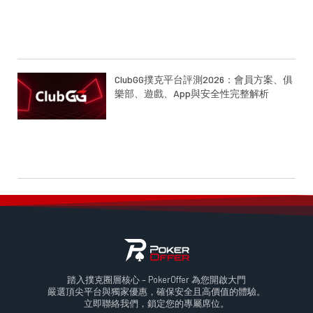
ClubGG撲克平台評測2026：會員方案、俱
樂部、遊戲、App與安全性完整解析
踏入撲克圈層核心 – PokerOffer 為您開啟大門
嚴選頂尖平台與獨家優惠，確保安全且高價值的體驗。
立即聯絡我們，鎖定您的專屬席位。