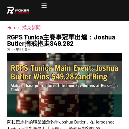
Home
-
撲克新聞
RGPS Tunica主賽事冠軍出爐：Joshua
Butler摘戒抱走$49,282
2025年9月8日
阿拉巴馬州的職業鱸魚釣手Joshua Butler，在Horseshoe
Tunica上演生涯最大「上鉤」——於兩日制$600的