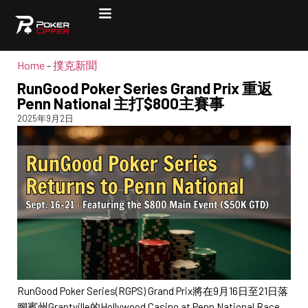
Home
-
撲克新聞
RunGood Poker Series Grand Prix 重返
Penn National 主打$800主賽事
2025年9月2日
RunGood Poker Series(RGPS) Grand Prix將在9月16日至21日落
腳賓州Grantville的Hollywood Casino at Penn National Race