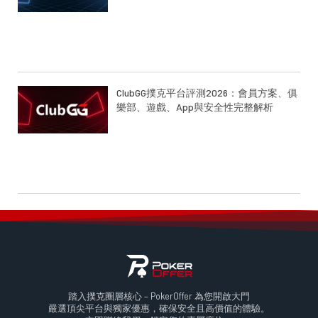
ClubGG撲克平台評測2026：會員方案、俱
樂部、遊戲、App與安全性完整解析
踏入撲克圈層核心 – PokerOffer 為您開啟大門
嚴選頂尖平台與獨家優惠，確保安全且高價值的體驗。