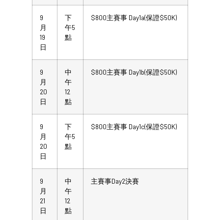
9
下
$800主賽事 Day1a(保證$50K)
月
午5
19
點
日
9
中
$800主賽事 Day1b(保證$50K)
月
午
20
12
日
點
9
下
$800主賽事 Day1c(保證$50K)
月
午5
20
點
日
9
中
主賽事Day2決賽
月
午
21
12
日
點