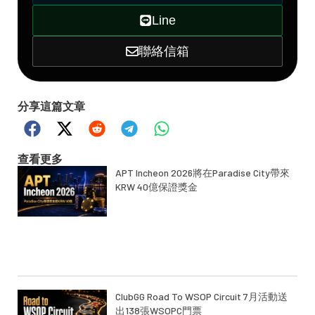
Line
聯絡信箱
分享這篇文章
查看更多
APT Incheon 2026將在Paradise City帶來
KRW 40億保證獎金
ClubGG Road To WSOP Circuit 7月活動送
出138張WSOPC門票