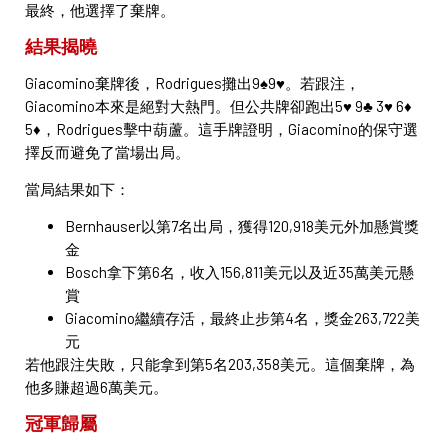
最終，他選擇了棄牌。
結果揭曉
Giacomino棄牌後，Rodrigues攤出9♠9♥。若跟注，
Giacomino本來是絕對大熱門。但公共牌卻跑出5♥ 9♣ 3♥ 6♦
5♦，Rodrigues擊中葫蘆。這手牌證明，Giacomino的保守選
擇反而避免了當場出局。
當局結果如下：
Bernhauser以第7名出局，獲得120,918美元外加懸賞獎
金
Bosch拿下第6名，收入156,811美元以及近35萬美元懸
賞
Giacomino繼續存活，最終止步第4名，獎金263,722美
元
若他跟注失敗，只能拿到第5名203,358美元。這個棄牌，為
他多賺超過6萬美元。
冠軍歸屬