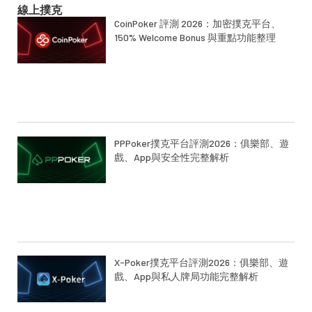
線上撲克
CoinPoker 評測 2026：加密撲克平台、
150% Welcome Bonus 與重點功能整理
PPPoker撲克平台評測2026：俱樂部、遊
戲、App與安全性完整解析
X-Poker撲克平台評測2026：俱樂部、遊
戲、App與私人牌局功能完整解析