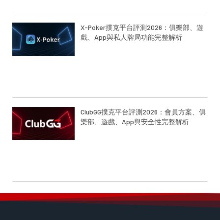
X-Poker撲克平台評測2026：俱樂部、遊
戲、App與私人牌局功能完整解析
ClubGG撲克平台評測2026：會員方案、俱
樂部、遊戲、App與安全性完整解析