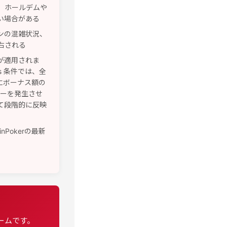
、ホールデムや
い場合がある
ンの混雑状況、
右される
が適用されま
nus 条件では、全
内にボーナス額の
ィーを発生させ
て段階的に反映
Pokerの最新
ォームです。