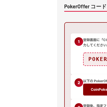
PokerOffer コ
登録画面に「CO
1
力してください
POKE
以下の Poker
2
CoinPo
登録後、指定フォ