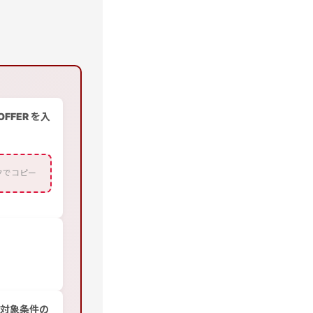
OFFER
を入
クでコピー
連の対象条件の