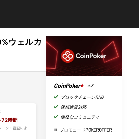
50%ウェルカ
CoinPoker
4.8
ブロックチェーンRNG
仮想通貨対応
度
活発なコミュニティ
〜72時間
ワーク・審査によ
プロモコード
POKEROFFER