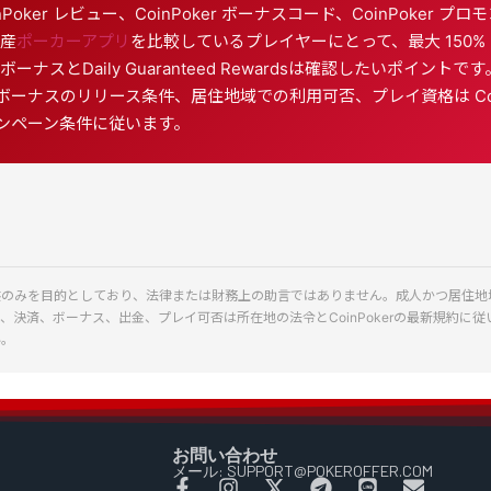
oinPoker レビュー、CoinPoker ボーナスコード、CoinPoker プ
資産
ポーカーアプリ
を比較しているプレイヤーにとって、最大 150%
ボーナスとDaily Guaranteed Rewardsは確認したいポイント
ーナスのリリース条件、居住地域での利用可否、プレイ資格は CoinP
ンペーン条件に従います。
供のみを目的としており、法律または財務上の助言ではありません。成人かつ居住地
、決済、ボーナス、出金、プレイ可否は所在地の法令とCoinPokerの最新規約に
い。
お問い合わせ
メール: SUPPORT@POKEROFFER.COM