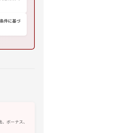
ーン条件に基づ
法、ボーナス、