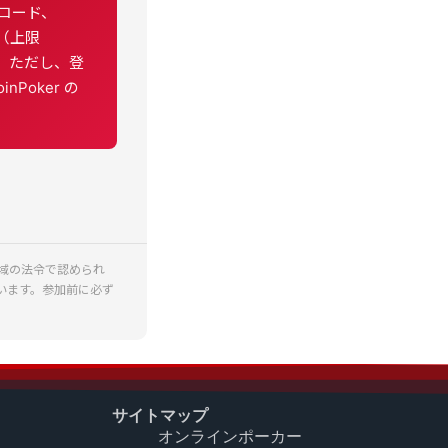
ロモコード、
（上限
です。ただし、登
oker の
域の法令で認められ
従います。参加前に必ず
サイトマップ
オンラインポーカー