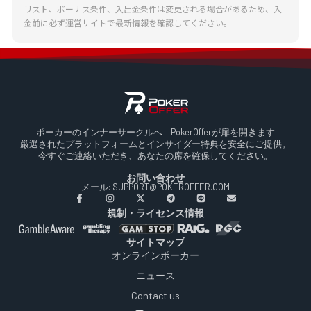
リスト、ボーナス条件、入出金条件は変更される場合があるため、入
金前に必ず運営サイトで最新情報を確認してください。
ポーカーのインナーサークルへ – PokerOfferが扉を開きます
厳選されたプラットフォームとインサイダー特典を安全にご提供。
今すぐご連絡いただき、あなたの席を確保してください。
お問い合わせ
メール: SUPPORT@POKEROFFER.COM
規制・ライセンス情報
サイトマップ
オンラインポーカー
ニュース
Contact us