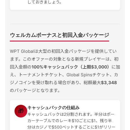
しておきましょう。
ウェルカムボーナスと初回入金パッケージ
WPT Globalは大型の初回入金パッケージを提供してい
ます。このオファーの対象となる新規プレイヤーは、初
回入金額の
100%キャッシュバック（上限$3,000）
に加
え、トーナメントチケット、Global Spinsチケット、カ
ジノコインを受け取れる場合があり、総額最大
$3,348
のパッケージとなります。
キャッシュバックの仕組み
🎁
キャッシュバックは2分割されます。半分はポー
カーテーブルでのレーキ$10ごとに$1、残り半
分はカジノで$500ベットするごとに$1がリリー