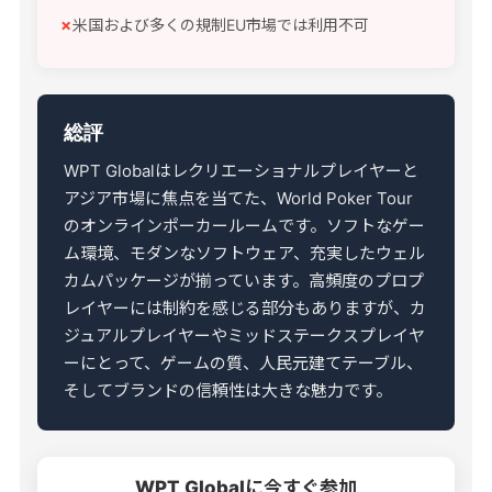
米国および多くの規制EU市場では利用不可
総評
WPT Globalはレクリエーショナルプレイヤーと
アジア市場に焦点を当てた、World Poker Tour
のオンラインポーカールームです。ソフトなゲー
ム環境、モダンなソフトウェア、充実したウェル
カムパッケージが揃っています。高頻度のプロプ
レイヤーには制約を感じる部分もありますが、カ
ジュアルプレイヤーやミッドステークスプレイヤ
ーにとって、ゲームの質、人民元建てテーブル、
そしてブランドの信頼性は大きな魅力です。
WPT Globalに今すぐ参加