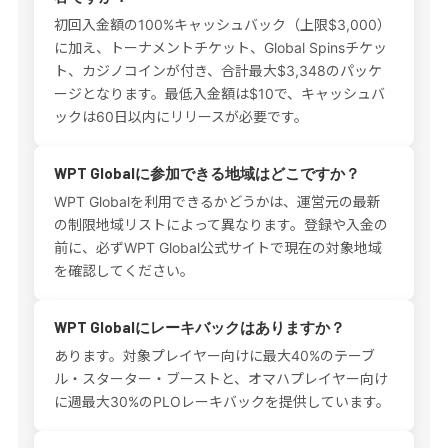
初回入金額の100%キャッシュバック（上限$3,000）
に加え、トーナメントチケット、Global Spinsチケッ
ト、カジノコインが付き、合計最大$3,348のパッケ
ージとなります。最低入金額は$10で、キャッシュバ
ックは60日以内にリリースが必要です。
WPT Globalに参加できる地域はどこですか？
WPT Globalを利用できるかどうかは、運営元の最新
の制限地域リストによって異なります。登録や入金の
前に、必ずWPT Global公式サイトで現在の対象地域
を確認してください。
WPT Globalにレーキバックはありますか？
あります。対象プレイヤー向けに最大40%のテーブ
ル・スターター・ブーストと、オマハプレイヤー向け
に週最大30%のPLOレーキバックを提供しています。