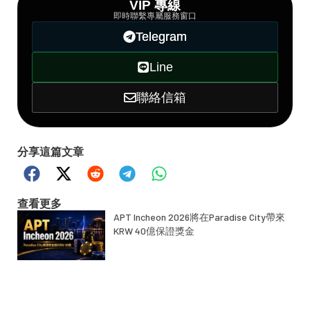
VIP 專線
即時聯繫專屬服務窗口
Telegram
Line
聯絡信箱
分享這篇文章
查看更多
APT Incheon 2026將在Paradise City帶來
KRW 40億保證獎金