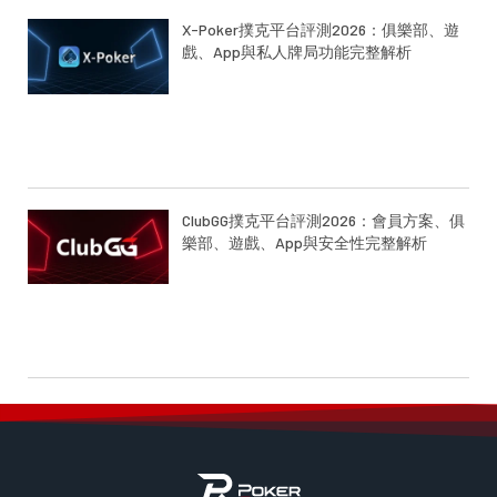
X-Poker撲克平台評測2026：俱樂部、遊
戲、App與私人牌局功能完整解析
ClubGG撲克平台評測2026：會員方案、俱
樂部、遊戲、App與安全性完整解析