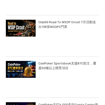
ClubGG Road To WSOP Circuit 7月活動送
出138張WSOPC門票
CoinPoker Sportsbook支援BTC投注，覆
蓋50種以上體育項目
CoinPoker主打4,000多款Crypto Casino遊