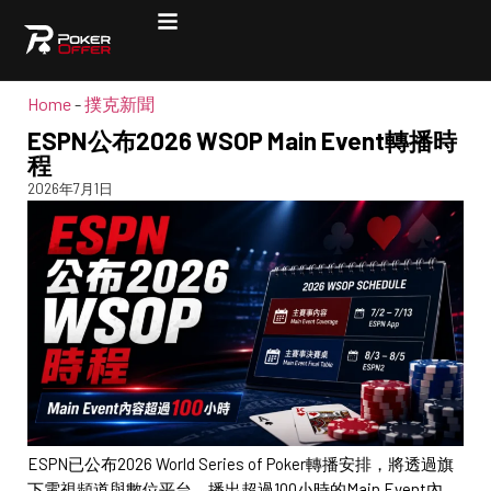
Home
-
撲克新聞
ESPN公布2026 WSOP Main Event轉播時
程
2026年7月1日
ESPN已公布2026 World Series of Poker轉播安排，將透過旗
下電視頻道與數位平台，播出超過100小時的Main Event內