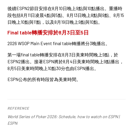
後續ESPN2節目安排在8月10日晚上9點與10點播出。重播時
段包括8月11日凌晨4點與5點、8月13日晚上8點與9點、8月15
日晚上10點與11點，以及8月19日晚上9點與10點。
Final table轉播安排於8月3日至5日
2026 WSOP Main Event final table轉播將分3晚播出。
第一場final table轉播安排在8月3日美東時間晚上9點，於
ESPN2播出。接著ESPN將於8月4日美東時間晚上9點播出，
8月5日美東時間晚上10點30分也由ESPN播出。
ESPN公布的所有時段皆為美東時間。
REFERENCE
World Series of Poker 2026: Schedule, how to watch on ESPN |
ESPN