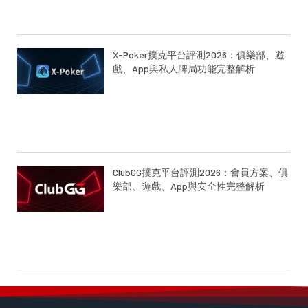
X-Poker撲克平台評測2026：俱樂部、遊
戲、App與私人牌局功能完整解析
ClubGG撲克平台評測2026：會員方案、俱
樂部、遊戲、App與安全性完整解析