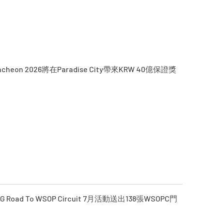
Incheon 2026將在Paradise City帶來KRW 40億保證獎
GG Road To WSOP Circuit 7月活動送出138張WSOPC門