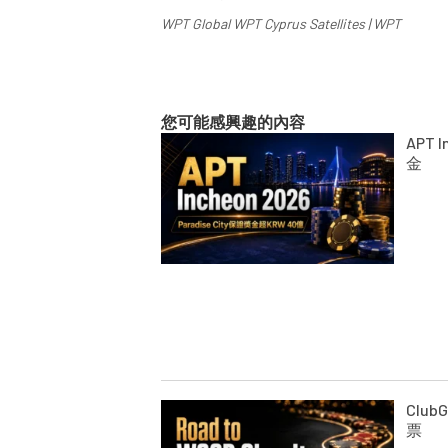
WPT Global WPT Cyprus Satellites | WPT
您可能感興趣的內容
APT 
金
Club
票