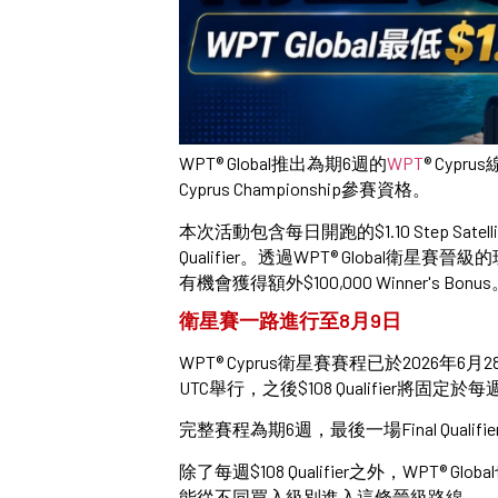
WPT® Global推出為期6週的
WPT
® Cyp
Cyprus Championship參賽資格。
本次活動包含每日開跑的$1.10 Step Satelli
Qualifier。透過WPT® Global衛星賽晉級
有機會獲得額外$100,000 Winner's Bonu
衛星賽一路進行至8月9日
WPT® Cyprus衛星賽賽程已於2026年6月28日
UTC舉行，之後$108 Qualifier將固定於每
完整賽程為期6週，最後一場Final Qualif
除了每週$108 Qualifier之外，WPT® Global也
能從不同買入級別進入這條晉級路線。