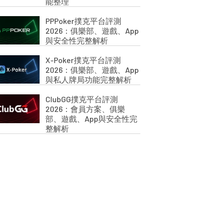
能整理
PPPoker撲克平台評測
2026：俱樂部、遊戲、App
與安全性完整解析
X-Poker撲克平台評測
2026：俱樂部、遊戲、App
與私人牌局功能完整解析
ClubGG撲克平台評測
2026：會員方案、俱樂
部、遊戲、App與安全性完
整解析