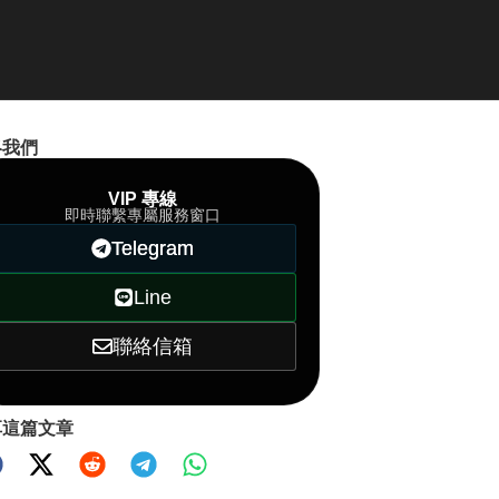
絡我們
VIP 專線
即時聯繫專屬服務窗口
Telegram
Line
聯絡信箱
享這篇文章