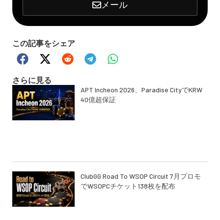
メール
この記事をシェア
さらに見る
APT Incheon 2026、Paradise CityでKRW
40億超保証
ClubGG Road To WSOP Circuit 7月プロモ
でWSOPCチケット138枚を配布