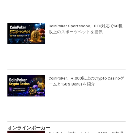
CoinPoker Sportsbook、BTC対応で50種
以上のスポーツベットを提供
CoinPoker、4,000以上のCrypto Casinoゲ
ームと150% Bonusを紹介
オンラインポーカー