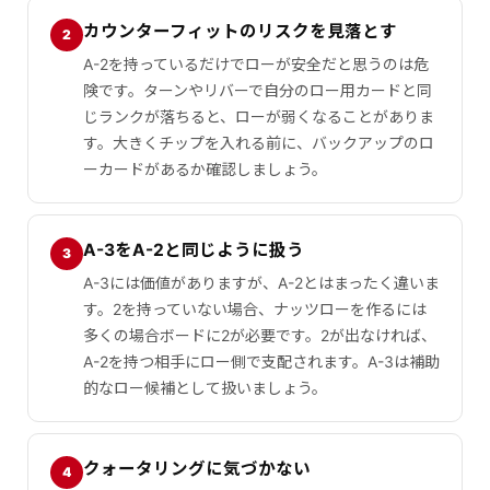
カウンターフィットのリスクを見落とす
2
A-2を持っているだけでローが安全だと思うのは危
険です。ターンやリバーで自分のロー用カードと同
じランクが落ちると、ローが弱くなることがありま
す。大きくチップを入れる前に、バックアップのロ
ーカードがあるか確認しましょう。
A-3をA-2と同じように扱う
3
A-3には価値がありますが、A-2とはまったく違いま
す。2を持っていない場合、ナッツローを作るには
多くの場合ボードに2が必要です。2が出なければ、
A-2を持つ相手にロー側で支配されます。A-3は補助
的なロー候補として扱いましょう。
クォータリングに気づかない
4