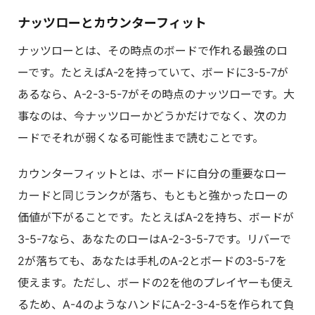
ナッツローとカウンターフィット
ナッツローとは、その時点のボードで作れる最強のロ
ーです。たとえばA-2を持っていて、ボードに3-5-7が
あるなら、A-2-3-5-7がその時点のナッツローです。大
事なのは、今ナッツローかどうかだけでなく、次のカ
ードでそれが弱くなる可能性まで読むことです。
カウンターフィットとは、ボードに自分の重要なロー
カードと同じランクが落ち、もともと強かったローの
価値が下がることです。たとえばA-2を持ち、ボードが
3-5-7なら、あなたのローはA-2-3-5-7です。リバーで
2が落ちても、あなたは手札のA-2とボードの3-5-7を
使えます。ただし、ボードの2を他のプレイヤーも使え
るため、A-4のようなハンドにA-2-3-4-5を作られて負