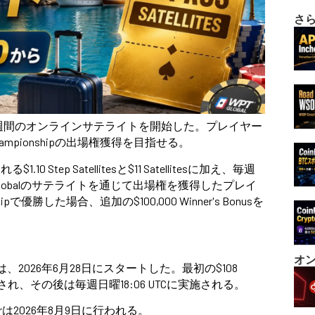
さ
けた6週間のオンラインサテライトを開始した。プレイヤー
 Championshipの出場権獲得を目指せる。
tep Satellitesと$11 Satellitesに加え、毎週
PT® Globalのサテライトを通じて出場権を獲得したプレイ
hipで優勝した場合、追加の$100,000 Winner's Bonusを
オ
ルは、2026年6月28日にスタートした。最初の$108
TCに開催され、その後は毎週日曜18:06 UTCに実施される。
ierは2026年8月9日に行われる。