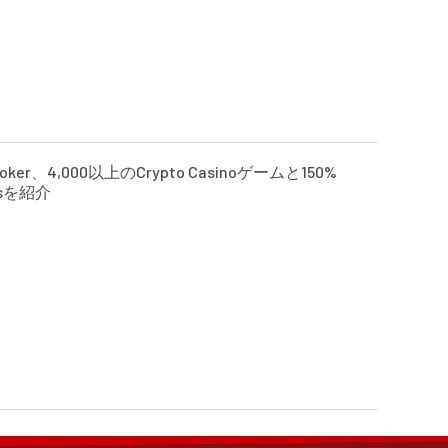
Poker、4,000以上のCrypto Casinoゲームと150%
usを紹介