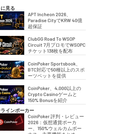
らに見る
APT Incheon 2026、
Paradise CityでKRW 40億
超保証
ClubGG Road To WSOP
Circuit 7月プロモでWSOPC
チケット138枚を配布
CoinPoker Sportsbook、
BTC対応で50種以上のスポ
ーツベットを提供
CoinPoker、4,000以上の
Crypto Casinoゲームと
150% Bonusを紹介
ンラインポーカー
CoinPoker 評判・レビュー
2026：仮想通貨ポーカ
ー、150%ウェルカムボー