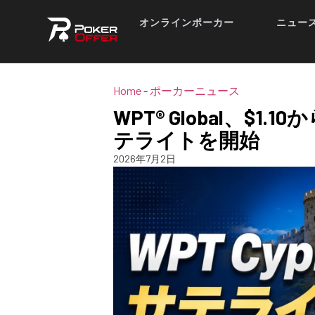
オンラインポーカー
ニュー
Home
-
ポーカーニュース
WPT® Global、$1.
テライトを開始
2026年7月2日