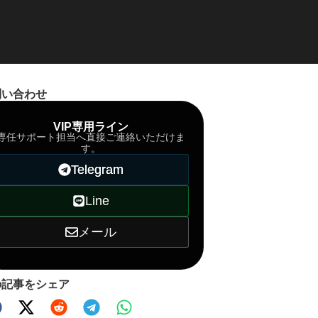
問い合わせ
VIP専用ライン
専任サポート担当へ直接ご連絡いただけま
す。
Telegram
Line
メール
の記事をシェア