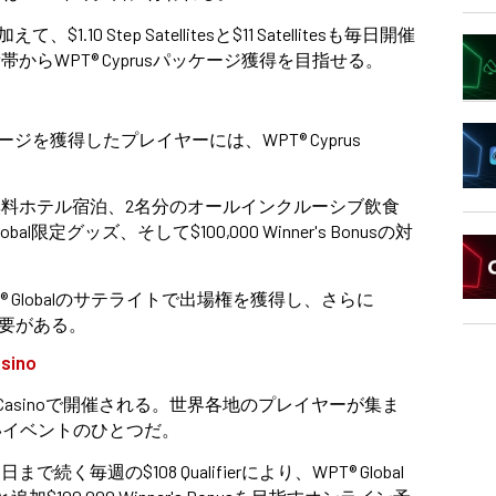
えて、$1.10 Step Satellitesと$11 Satellitesも毎日開催
らWPT® Cyprusパッケージ獲得を目指せる。
sパッケージを獲得したプレイヤーには、WPT® Cyprus
無料ホテル宿泊、2名分のオールインクルーシブ飲食
限定グッズ、そして$100,000 Winner's Bonusの対
T® Globalのサテライトで出場権を獲得し、さらに
する必要がある。
sino
e Hotel & Casinoで開催される。世界各地のプレイヤーが集ま
いイベントのひとつだ。
続く毎週の$108 Qualifierにより、WPT® Global