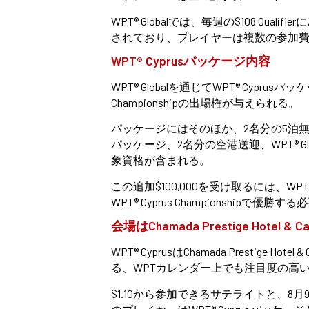
WPT® Globalでは、毎週の$108 Qualifierに加
されており、プレイヤーは複数の参加費帯か
WPT® Cyprusパッケージ内容
WPT® Globalを通じてWPT® Cypru
Championshipの出場権が与えられる。
パッケージにはそのほか、2名分の5泊
パッケージ、2名分の空港送迎、WPT® Global
象資格が含まれる。
この追加$100,000を受け取るには、WP
WPT® Cyprus Championshipで優勝
会場はChamada Prestige Hotel & Ca
WPT® CyprusはChamada Prestig
る、WPTカレンダー上でも注目度の高
$1.10から参加できるサテライトと、8月9日まで