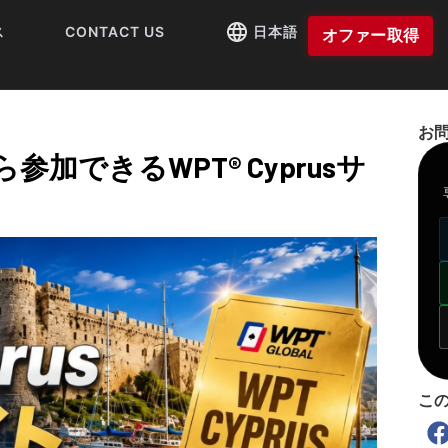
ス
CONTACT US
日本語
オファー取得
お
10から参加できるWPT® Cyprusサ
こ