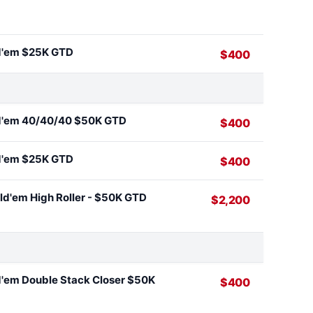
d'em $25K GTD
$400
ld'em 40/40/40 $50K GTD
$400
d'em $25K GTD
$400
ld'em High Roller - $50K GTD
$2,200
d'em Double Stack Closer $50K
$400