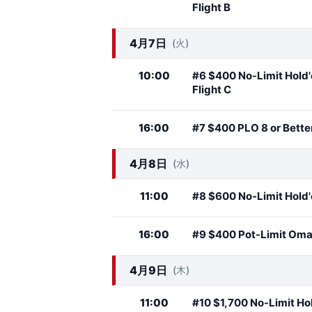
Flight B
4月7日
(火)
10:00
#6 $400 No-Limit Hold
Flight C
16:00
#7 $400 PLO 8 or Bett
4月8日
(水)
11:00
#8 $600 No-Limit Hol
16:00
#9 $400 Pot-Limit Om
4月9日
(木)
11:00
#10 $1,700 No-Limit Ho