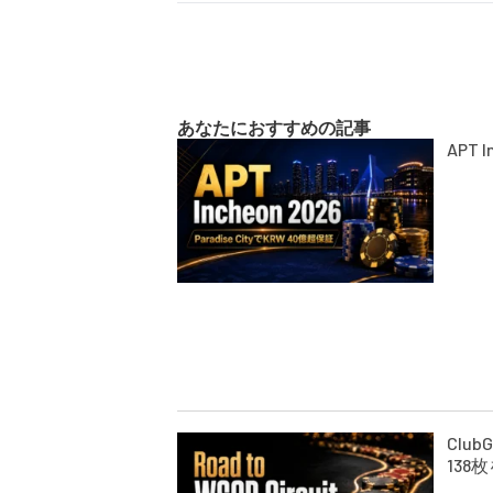
あなたにおすすめの記事
APT 
Club
138