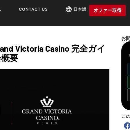
ス
CONTACT US
日本語
オファー取得
お
Grand Victoria Casino 完全ガイ
会概要
こ