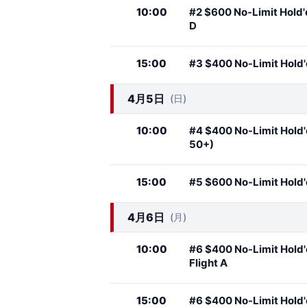
10:00
#2 $600 No-Limit Hold'
D
15:00
#3 $400 No-Limit Hol
4月5日
(日)
10:00
#4 $400 No-Limit Hold
50+)
15:00
#5 $600 No-Limit Hol
4月6日
(月)
10:00
#6 $400 No-Limit Hold
Flight A
15:00
#6 $400 No-Limit Hold