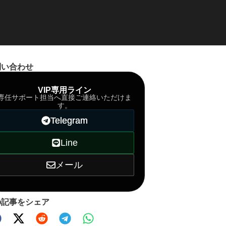
問い合わせ
VIP専用ライン
専任サポート担当へ直接ご連絡いただけま
す。
Telegram
Line
メール
の記事をシェア