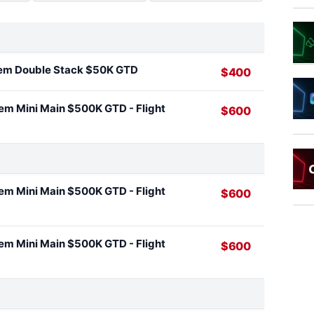
'em Double Stack $50K GTD
$400
em Mini Main $500K GTD - Flight
$600
em Mini Main $500K GTD - Flight
$600
em Mini Main $500K GTD - Flight
$600