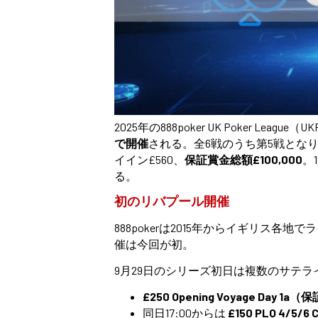
2025年の888poker UK Poker League（
で開催
される。全6戦のうち第5戦とな
イイン£560、
保証賞金総額£100,000
。
る。
初のリバプール開催
888pokerは2015年からイギリス
催は今回が初。
9月29日のシリーズ初日は複数のサテ
£250 Opening Voyage Day 1a（
同日17:00からは
£150 PLO 4/5/