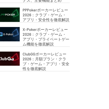
ナス、主要機能まとめ
PPPokerポーカーレビュー
2026：クラブ・ゲーム・
アプリ・安全性を徹底解説
X-Pokerポーカーレビュー
2026：クラブ・ゲーム・
アプリ・プライベートゲー
ム機能を徹底解説
ClubGGポーカーレビュー
2026：月額プラン・クラ
ブ・ゲーム・アプリ・安全
性を徹底解説