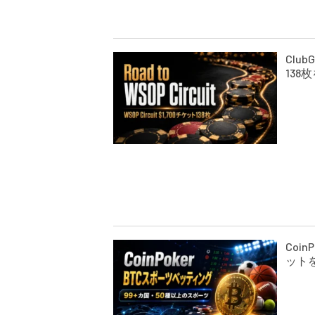
Club
138
Coi
ット