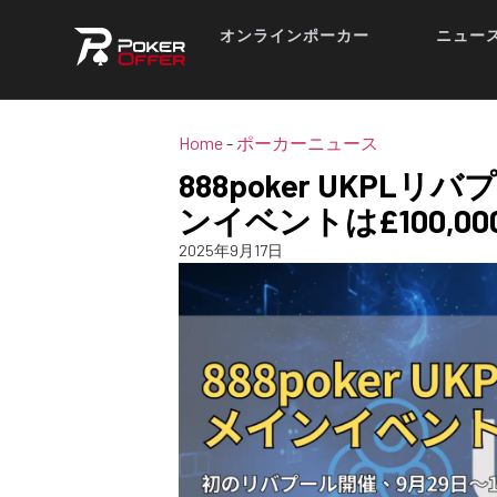
オンラインポーカー
ニュー
Home
-
ポーカーニュース
888poker UKPL
ンイベントは£100,0
2025年9月17日