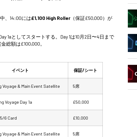
る中、14:00には
£1,100 High Roller
（保証£50,000）が
Day 1aとしてスタートする。Day 1は10月2日〜4日まで
金総額は£100,000。
イベント
保証/シート
 Voyage & Main Event Satellite
5席
ng Voyage Day 1a
£50,000
/5/6 Card
£10,000
 Voyage & Main Event Satellite
5席