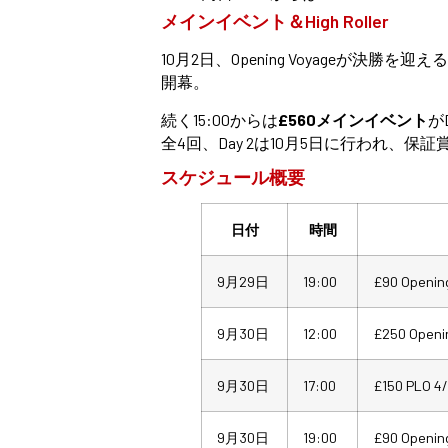
メインイベント＆High Roller
10月2日、Opening Voyageが決勝を迎え
開幕。
続く15:00からは
£560メインイベント
が
全4回、Day 2は10月5日に行われ、保証賞
スケジュール概要
日付
時間
9月29日
19:00
£90 Opening
9月30日
12:00
£250 Openi
9月30日
17:00
£150 PLO 4
9月30日
19:00
£90 Opening