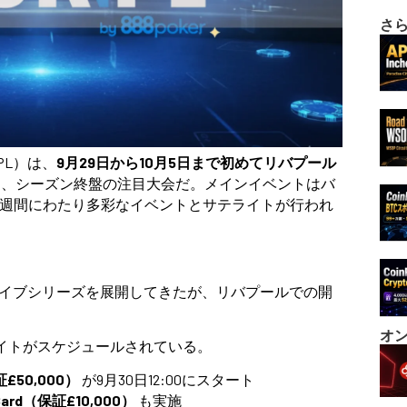
さ
UKPL）は、
9月29日から10月5日まで初めてリバプール
り、シーズン終盤の注目大会だ。メインイベントはバ
1週間にわたり多彩なイベントとサテライトが行われ
各地でライブシリーズを展開してきたが、リバプールでの開
オ
ライトがスケジュールされている。
保証£50,000）
が9月30日12:00にスタート
6 Card（保証£10,000）
も実施