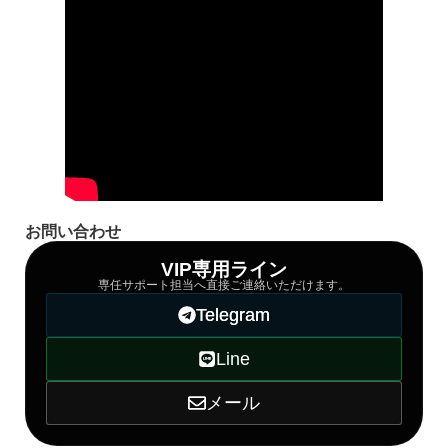
お問い合わせ
VIP専用ライン
専任サポート担当へ直接ご連絡いただけます。
Telegram
Line
メール