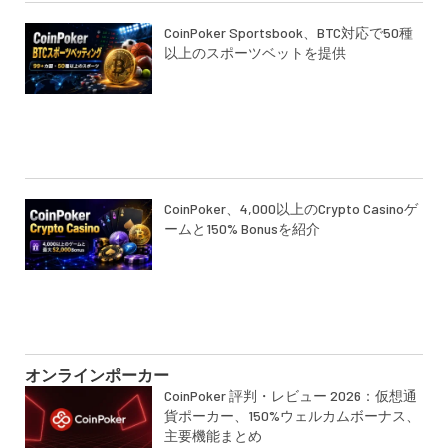
CoinPoker Sportsbook、BTC対応で50種
以上のスポーツベットを提供
CoinPoker、4,000以上のCrypto Casinoゲ
ームと150% Bonusを紹介
オンラインポーカー
CoinPoker 評判・レビュー 2026：仮想通
貨ポーカー、150%ウェルカムボーナス、
主要機能まとめ