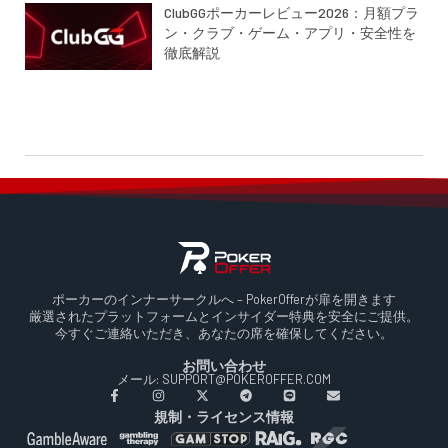
ClubGGポーカーレビュー2026：月額プラ
ン・クラブ・ゲーム・アプリ・安全性を
徹底解説
ポーカーのインナーサークルへ – PokerOfferが扉を開きます
厳選されたプラットフォームとインサイダー特典を安全にご提供。
今すぐご連絡いただき、あなたの席を確保してください。
お問い合わせ
メール: SUPPORT@POKEROFFER.COM
規制・ライセンス情報