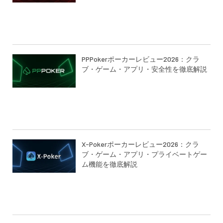
PPPokerポーカーレビュー2026：クラ
ブ・ゲーム・アプリ・安全性を徹底解説
X-Pokerポーカーレビュー2026：クラ
ブ・ゲーム・アプリ・プライベートゲー
ム機能を徹底解説