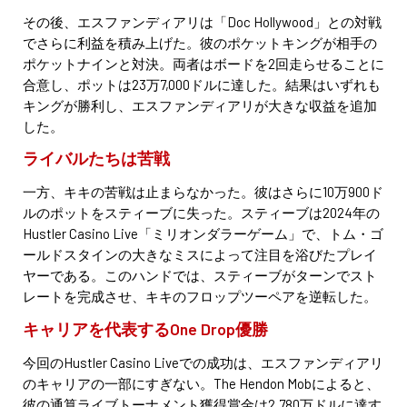
その後、エスファンディアリは「Doc Hollywood」との対戦
でさらに利益を積み上げた。彼のポケットキングが相手の
ポケットナインと対決。両者はボードを2回走らせることに
合意し、ポットは23万7,000ドルに達した。結果はいずれも
キングが勝利し、エスファンディアリが大きな収益を追加
した。
ライバルたちは苦戦
一方、キキの苦戦は止まらなかった。彼はさらに10万900ド
ルのポットをスティーブに失った。スティーブは2024年の
Hustler Casino Live「ミリオンダラーゲーム」で、トム・ゴ
ールドスタインの大きなミスによって注目を浴びたプレイ
ヤーである。このハンドでは、スティーブがターンでスト
レートを完成させ、キキのフロップツーペアを逆転した。
キャリアを代表するOne Drop優勝
今回のHustler Casino Liveでの成功は、エスファンディアリ
のキャリアの一部にすぎない。The Hendon Mobによると、
彼の通算ライブトーナメント獲得賞金は2,780万ドルに達す