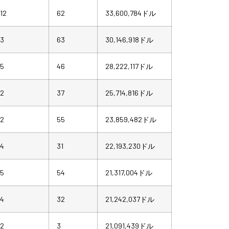
12
62
33,600,784ドル
3
63
30,146,918ドル
5
46
28,222,117ドル
2
37
25,714,816ドル
2
55
23,859,482ドル
4
31
22,193,230ドル
5
54
21,317,004ドル
4
32
21,242,037ドル
2
3
21,091,439ドル