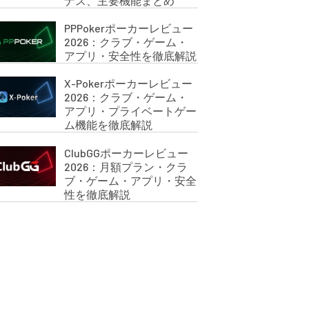
ナス、主要機能まとめ
PPPokerポーカーレビュー
2026：クラブ・ゲーム・
アプリ・安全性を徹底解説
X-Pokerポーカーレビュー
2026：クラブ・ゲーム・
アプリ・プライベートゲー
ム機能を徹底解説
ClubGGポーカーレビュー
2026：月額プラン・クラ
ブ・ゲーム・アプリ・安全
性を徹底解説