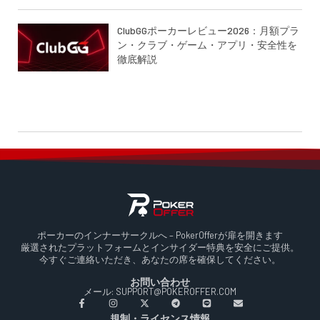
ClubGGポーカーレビュー2026：月額プラ
ン・クラブ・ゲーム・アプリ・安全性を
徹底解説
ポーカーのインナーサークルへ – PokerOfferが扉を開きます
厳選されたプラットフォームとインサイダー特典を安全にご提供。
今すぐご連絡いただき、あなたの席を確保してください。
お問い合わせ
メール: SUPPORT@POKEROFFER.COM
規制・ライセンス情報