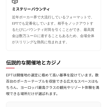
🎲
ミステリーバウンティ
近年ポーカー界で大流行しているフォーマットで、
EPTでも定番化しています。相手をノックアウトす
るたびにバウンティ封筒を引くことができ、最高賞
金は数万ユーロに達することもあるため、会場全体
がスリリングな熱気に包まれます。
伝説的な開催地とカジノ
EPTは開催地の選定に極めて高い基準を設けています。数
百台のポーカーテーブルを収容できる広大なスペースはも
ちろん、ヨーロッパ最高クラスの観光やリゾート体験を満
喫できる場所だけが選ばれます。