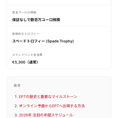
賞金プールの特徴
保証なしで数百万ユーロ規模
象徴的なトロフィー
スペードトロフィー (Spade Trophy)
メインイベント参加費
€5,300（通常）
目次
EPTの歴史と重要なマイルストーン
オンライン予選からEPTへ出場する方法
2026年 注目の年間スケジュール