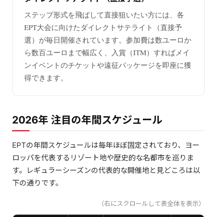
ステップ形式を飛ばして直接狙いたい方には、各
EPT大会に向けたダイレクトサテライト（直接予
選）が毎日開催されています。参加費は数ユーロか
ら数百ユーロまで幅広く、入賞（ITM）すればメイ
ンイベントのチケットや遠征パッケージを即座に獲
得できます。
2026年 注目の年間スケジュール
EPTの年間スケジュールは毎年ほぼ固定されており、ヨー
ロッパを代表するリゾート地や歴史的な名都市を巡りま
す。レギュラーシーズンの代表的な開催地と見どころは以
下の通りです。
（右にスクロールして表全体を表示）