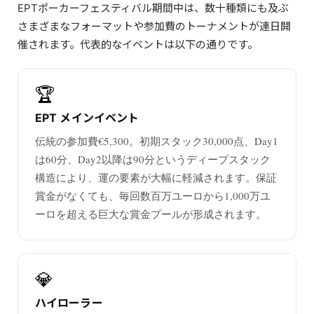
EPTポーカーフェスティバル期間中は、数十種類にも及ぶ
さまざまなフォーマットや参加費のトーナメントが連日開
催されます。代表的なイベントは以下の通りです。
🏆
EPT メインイベント
伝統の参加費€5,300。初期スタック30,000点、Day1
は60分、Day2以降は90分というディープスタック
構造により、運の要素が大幅に軽減されます。保証
賞金がなくても、毎回数百万ユーロから1,000万ユ
ーロを超える巨大な賞金プールが形成されます。
💎
ハイローラー