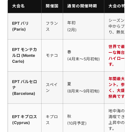
大会名
開催国
通常の開催時期
大会の特徴
シーズンの
年初
EPT パリ
フラン
中からプレ
(Paris)
ス
(2月)
り、熱気に
世界で最も
EPT モンテカ
春
ーな舞台。
ルロ (Monte
モナコ
ハイローラ
(4月末〜5月初旬)
Carlo)
す。
年間最大規
EPT バルセロ
夏
スペイ
ント。参加
ナ
ン
く、大盛り
(8月末〜9月初旬)
(Barcelona)
祭典です。
地中海の高
秋
EPT キプロス
キプロ
満喫できる
(Cyprus)
ス
上昇中のリ
(10月予定)
す。