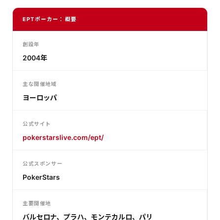
EPTポーカー：概要
創設年
2004年
主な開催地域
ヨーロッパ
公式サイト
pokerstarslive.com/ept/
公式スポンサー
PokerStars
主要開催地
バルセロナ、プラハ、モンテカルロ、パリ