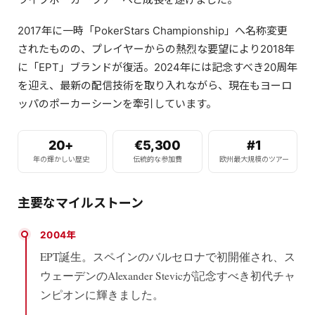
2017年に一時「PokerStars Championship」へ名称変更
されたものの、プレイヤーからの熱烈な要望により2018年
に「EPT」ブランドが復活。2024年には記念すべき20周年
を迎え、最新の配信技術を取り入れながら、現在もヨーロ
ッパのポーカーシーンを牽引しています。
20+
€5,300
#1
年の輝かしい歴史
伝統的な参加費
欧州最大規模のツアー
主要なマイルストーン
2004年
EPT誕生。スペインのバルセロナで初開催され、ス
ウェーデンのAlexander Stevicが記念すべき初代チャ
ンピオンに輝きました。