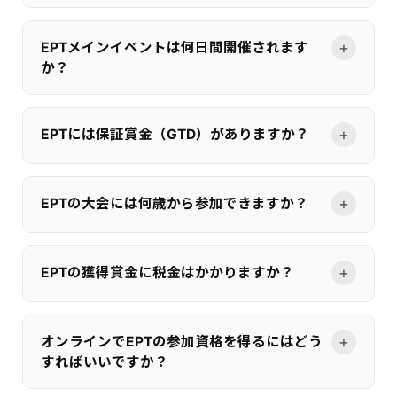
+
EPTメインイベントは何日間開催されます
か？
+
EPTには保証賞金（GTD）がありますか？
+
EPTの大会には何歳から参加できますか？
+
EPTの獲得賞金に税金はかかりますか？
+
オンラインでEPTの参加資格を得るにはどう
すればいいですか？