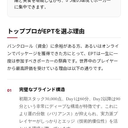
に集中できます。
トッププロがEPTを選ぶ理由
バンクロール（資金）に余裕がある方、あるいはオンライ
ンでパッケージを獲得できた方にとって、EPTは一生に一
度は参加すべきポーカーの祭典です。世界中のプレイヤー
から最高評価を受けている理由は以下の通りです。
完璧なブラインド構造
01
初期スタック30,000点、Day1は60分、Day2以降は90
分という非常にディープな構造が特徴です。これに
より運の分散（バリアンス）が抑えられ、実力派プ
レイヤーがしっかりとエッジ（技術的優位性）を活