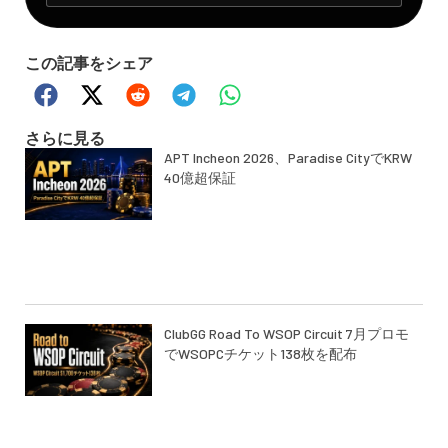
この記事をシェア
さらに見る
APT Incheon 2026、Paradise CityでKRW
40億超保証
ClubGG Road To WSOP Circuit 7月プロモ
でWSOPCチケット138枚を配布