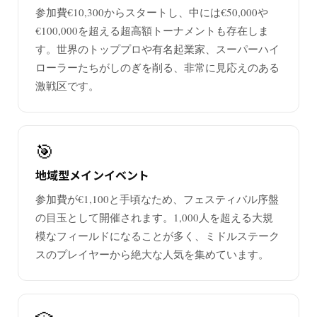
参加費€10,300からスタートし、中には€50,000や
€100,000を超える超高額トーナメントも存在しま
す。世界のトッププロや有名起業家、スーパーハイ
ローラーたちがしのぎを削る、非常に見応えのある
激戦区です。
🎯
地域型メインイベント
参加費が€1,100と手頃なため、フェスティバル序盤
の目玉として開催されます。1,000人を超える大規
模なフィールドになることが多く、ミドルステーク
スのプレイヤーから絶大な人気を集めています。