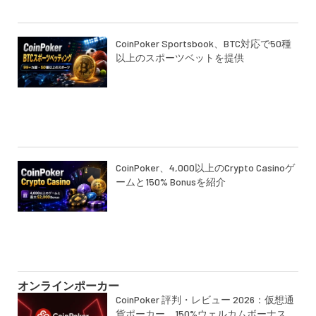
CoinPoker Sportsbook、BTC対応で50種
以上のスポーツベットを提供
CoinPoker、4,000以上のCrypto Casinoゲ
ームと150% Bonusを紹介
オンラインポーカー
CoinPoker 評判・レビュー 2026：仮想通
貨ポーカー、150%ウェルカムボーナス、