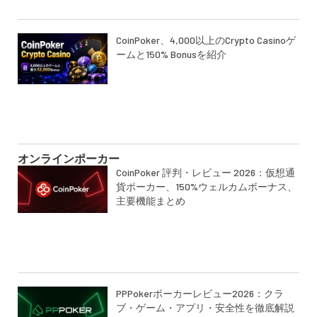
CoinPoker、4,000以上のCrypto Casinoゲ
ームと150% Bonusを紹介
オンラインポーカー
CoinPoker 評判・レビュー 2026：仮想通
貨ポーカー、150%ウェルカムボーナス、
主要機能まとめ
PPPokerポーカーレビュー2026：クラ
ブ・ゲーム・アプリ・安全性を徹底解説