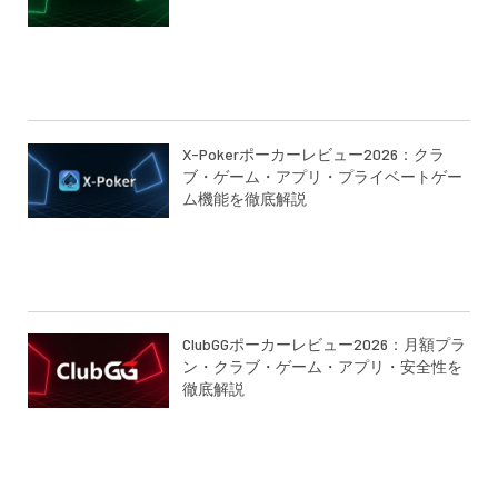
X-Pokerポーカーレビュー2026：クラ
ブ・ゲーム・アプリ・プライベートゲー
ム機能を徹底解説
ClubGGポーカーレビュー2026：月額プラ
ン・クラブ・ゲーム・アプリ・安全性を
徹底解説