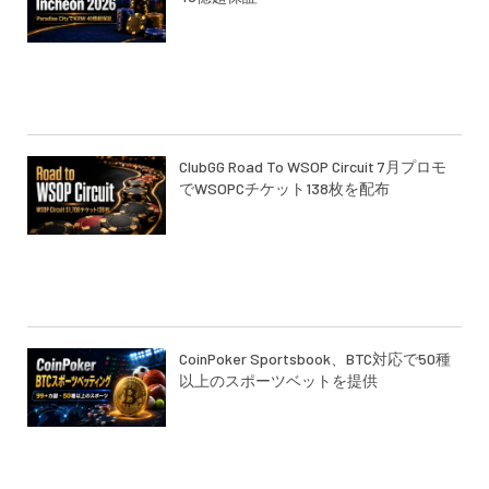
ClubGG Road To WSOP Circuit 7月プロモ
でWSOPCチケット138枚を配布
CoinPoker Sportsbook、BTC対応で50種
以上のスポーツベットを提供