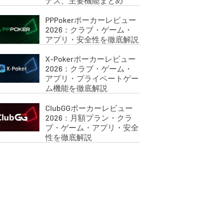
ナス、主要機能まとめ
PPPokerポーカーレビュー
2026：クラブ・ゲーム・
アプリ・安全性を徹底解説
X-Pokerポーカーレビュー
2026：クラブ・ゲーム・
アプリ・プライベートゲー
ム機能を徹底解説
ClubGGポーカーレビュー
2026：月額プラン・クラ
ブ・ゲーム・アプリ・安全
性を徹底解説