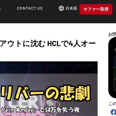
ス
CONTACT US
日本語
オファー取得
お
3アウトに沈む HCLで4人オー
こ