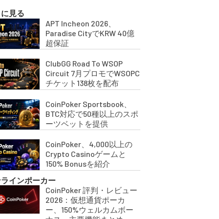
らに見る
APT Incheon 2026、
Paradise CityでKRW 40億
超保証
ClubGG Road To WSOP
Circuit 7月プロモでWSOPC
チケット138枚を配布
CoinPoker Sportsbook、
BTC対応で50種以上のスポ
ーツベットを提供
CoinPoker、4,000以上の
Crypto Casinoゲームと
150% Bonusを紹介
ンラインポーカー
CoinPoker 評判・レビュー
2026：仮想通貨ポーカ
ー、150%ウェルカムボー