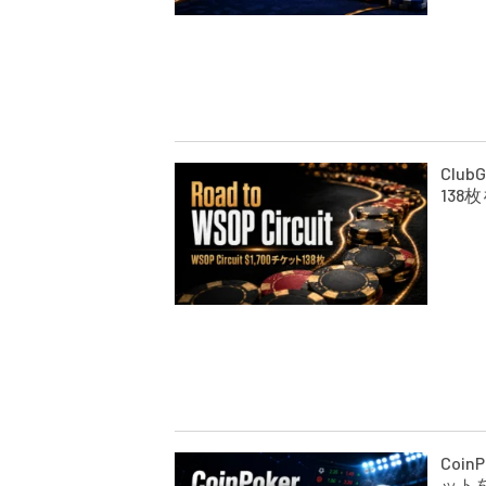
Club
138
Coi
ット