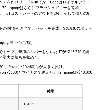
トップペアを作りリードを奪うが、Cocoはロイヤルフラッ
でRampageはさらにフラッシュドローを追加、
なり、JTはストレートのアウトを2枚、そして残りの8
。
トの1枚を引き当て、セットを完成。$35,830のポット
ageは最下位に沈む
0でトップ。奇跡のリバーを引いたJTが+$46,370で続
$2,530と堅実に勝ちを収めた。
21,820)、Raver(-$20,480)らが大きく負け、
nkeyKwon(-$300)もマイナスで終えた。Rampageは-$40,000
結果
+$49,210