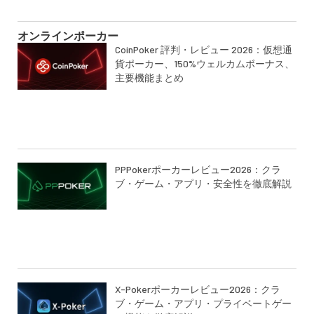
オンラインポーカー
CoinPoker 評判・レビュー 2026：仮想通
貨ポーカー、150%ウェルカムボーナス、
主要機能まとめ
PPPokerポーカーレビュー2026：クラ
ブ・ゲーム・アプリ・安全性を徹底解説
X-Pokerポーカーレビュー2026：クラ
ブ・ゲーム・アプリ・プライベートゲー