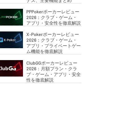
ナス、主要機能まとめ
PPPokerポーカーレビュー
2026：クラブ・ゲーム・
アプリ・安全性を徹底解説
X-Pokerポーカーレビュー
2026：クラブ・ゲーム・
アプリ・プライベートゲー
ム機能を徹底解説
ClubGGポーカーレビュー
2026：月額プラン・クラ
ブ・ゲーム・アプリ・安全
性を徹底解説