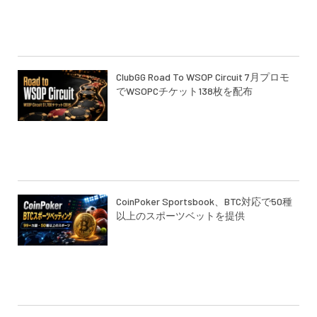
ClubGG Road To WSOP Circuit 7月プロモ
でWSOPCチケット138枚を配布
CoinPoker Sportsbook、BTC対応で50種
以上のスポーツベットを提供