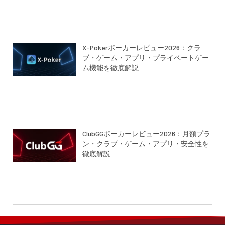
X-Pokerポーカーレビュー2026：クラ
ブ・ゲーム・アプリ・プライベートゲー
ム機能を徹底解説
ClubGGポーカーレビュー2026：月額プラ
ン・クラブ・ゲーム・アプリ・安全性を
徹底解説