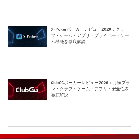
X-Pokerポーカーレビュー2026：クラ
ブ・ゲーム・アプリ・プライベートゲー
ム機能を徹底解説
ClubGGポーカーレビュー2026：月額プラ
ン・クラブ・ゲーム・アプリ・安全性を
徹底解説