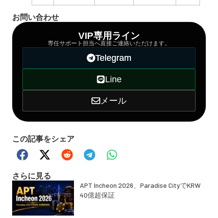
お問い合わせ
VIP専用ライン
専任サポート担当へ直接ご連絡いただけます。
Telegram
Line
メール
この記事をシェア
さらに見る
APT Incheon 2026、Paradise CityでKRW
40億超保証