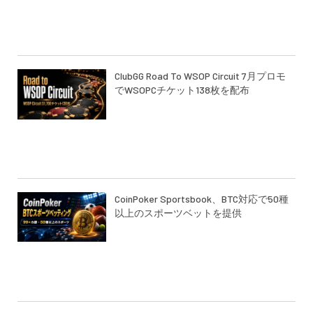
ClubGG Road To WSOP Circuit 7月プロモ
でWSOPCチケット138枚を配布
CoinPoker Sportsbook、BTC対応で50種
以上のスポーツベットを提供