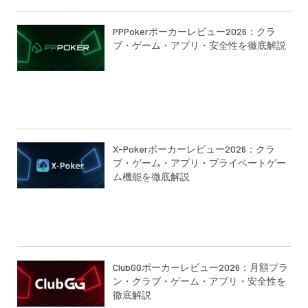
PPPokerポーカーレビュー2026：クラ
ブ・ゲーム・アプリ・安全性を徹底解説
X-Pokerポーカーレビュー2026：クラ
ブ・ゲーム・アプリ・プライベートゲー
ム機能を徹底解説
ClubGGポーカーレビュー2026：月額プラ
ン・クラブ・ゲーム・アプリ・安全性を
徹底解説