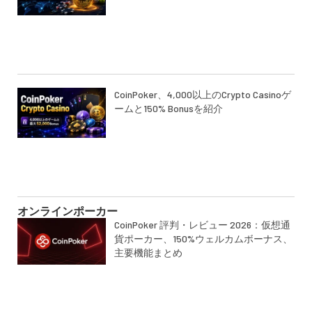
CoinPoker、4,000以上のCrypto Casinoゲ
ームと150% Bonusを紹介
オンラインポーカー
CoinPoker 評判・レビュー 2026：仮想通
貨ポーカー、150%ウェルカムボーナス、
主要機能まとめ