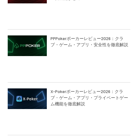
PPPokerポーカーレビュー2026：クラ
ブ・ゲーム・アプリ・安全性を徹底解説
X-Pokerポーカーレビュー2026：クラ
ブ・ゲーム・アプリ・プライベートゲー
ム機能を徹底解説