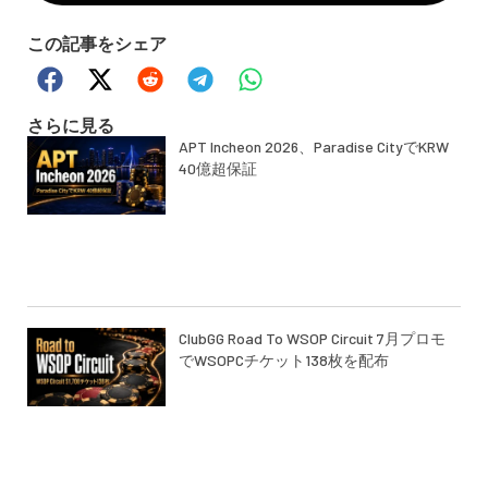
この記事をシェア
さらに見る
APT Incheon 2026、Paradise CityでKRW
40億超保証
ClubGG Road To WSOP Circuit 7月プロモ
でWSOPCチケット138枚を配布