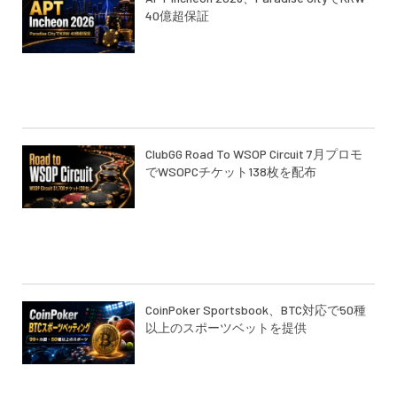
40億超保証
ClubGG Road To WSOP Circuit 7月プロモ
でWSOPCチケット138枚を配布
CoinPoker Sportsbook、BTC対応で50種
以上のスポーツベットを提供