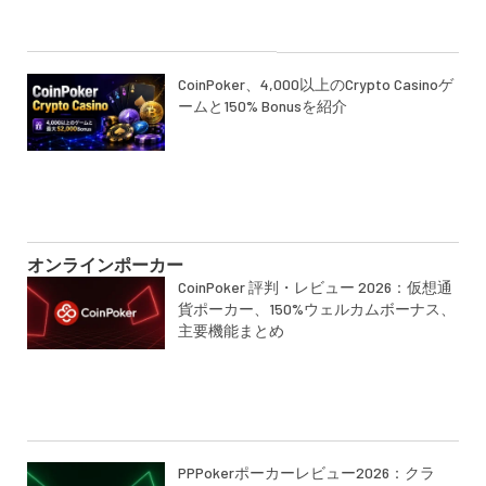
CoinPoker、4,000以上のCrypto Casinoゲ
ームと150% Bonusを紹介
オンラインポーカー
CoinPoker 評判・レビュー 2026：仮想通
貨ポーカー、150%ウェルカムボーナス、
主要機能まとめ
PPPokerポーカーレビュー2026：クラ