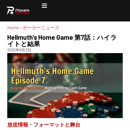
Home
-
ポーカーニュース
Hellmuth’s Home Game 第7話：ハイラ
イトと結果
2025年9月3日
放送情報・フォーマットと舞台