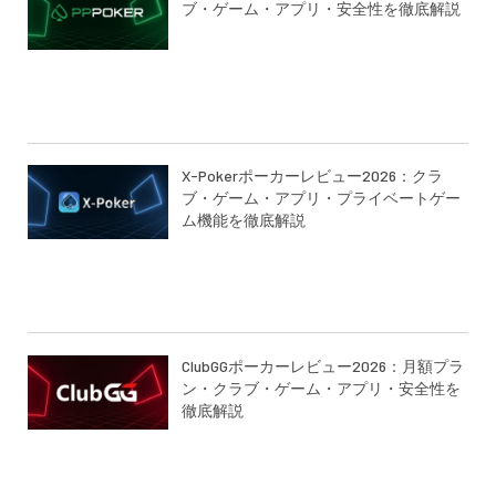
ブ・ゲーム・アプリ・安全性を徹底解説
X-Pokerポーカーレビュー2026：クラ
ブ・ゲーム・アプリ・プライベートゲー
ム機能を徹底解説
ClubGGポーカーレビュー2026：月額プラ
ン・クラブ・ゲーム・アプリ・安全性を
徹底解説