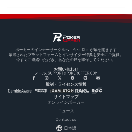
ポーカーのインナーサークルへ – PokerOfferが扉を開きます
厳選されたプラットフォームとインサイダー特典を安全にご提供。
今すぐご連絡いただき、あなたの席を確保してください。
お問い合わせ
メール: SUPPORT@POKEROFFER.COM
規制・ライセンス情報
サイトマップ
オンラインポーカー
ニュース
Contact us
日本語