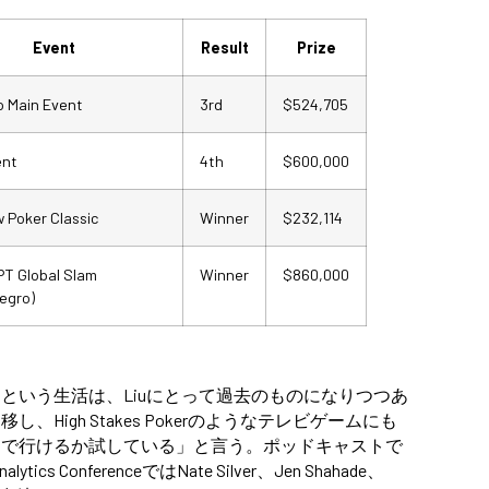
Event
Result
Prize
 Main Event
3rd
$524,705
ent
4th
$600,000
w Poker Classic
Winner
$232,114
T Global Slam
Winner
$860,000
egro)
という生活は、Liuにとって過去のものになりつつあ
igh Stakes Pokerのようなテレビゲームにも
まで行けるか試している」と言う。ポッドキャストで
tics ConferenceではNate Silver、Jen Shahade、