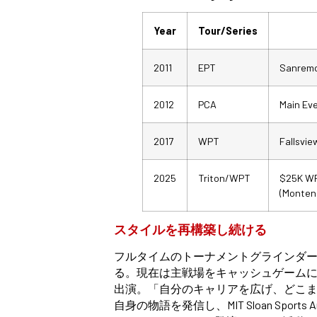
Year
Tour/Series
2011
EPT
Sanremo
2012
PCA
Main Ev
2017
WPT
Fallsvie
2025
Triton/WPT
$25K WP
(Monten
スタイルを再構築し続ける
フルタイムのトーナメントグラインダー
る。現在は主戦場をキャッシュゲームに移し、H
出演。「自分のキャリアを広げ、どこ
自身の物語を発信し、MIT Sloan Sports Analy