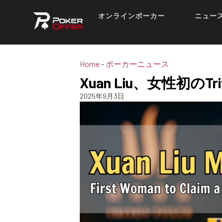
オンラインポーカー
ニュー
Home
-
ポーカーニュース
Xuan Liu、女性初のT
2025年9月3日