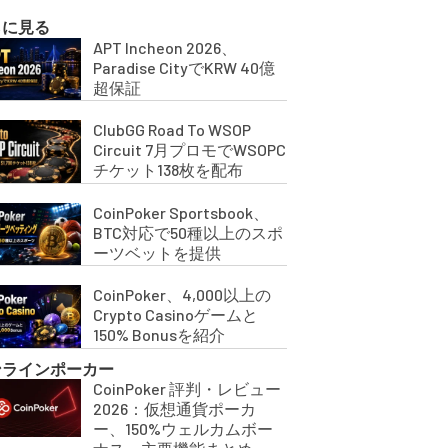
らに見る
APT Incheon 2026、
Paradise CityでKRW 40億
超保証
ClubGG Road To WSOP
Circuit 7月プロモでWSOPC
チケット138枚を配布
CoinPoker Sportsbook、
BTC対応で50種以上のスポ
ーツベットを提供
CoinPoker、4,000以上の
Crypto Casinoゲームと
150% Bonusを紹介
ンラインポーカー
CoinPoker 評判・レビュー
2026：仮想通貨ポーカ
ー、150%ウェルカムボー