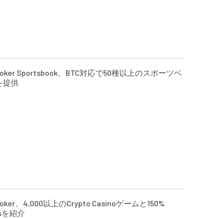
nPoker Sportsbook、BTC対応で50種以上のスポーツベ
を提供
Poker、4,000以上のCrypto Casinoゲームと150%
usを紹介