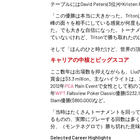
テーブルにはDavid Peters(3位)やKris
「この優勝は本当に大きかった。Trito
峰の面々を相手にしている感覚が何度
た。でも大きな自信になった。トーナ
ていないけれど、Tritonで勝ち取れた
そして「ほんのひと時だけど、世界の
キャリアの中核とビッグスコア
ここ数年は出場数を抑えながらも、Li
賞金は$3.3 million。主なハイライトは、2
2012年
PCA
Main Eventで女性として初の
年
WPT
Fallsview Poker Classic優勝($23
Slam優勝($860,000)など。
「当時はたくさんトーナメントを回っ
るものの、実際にプレーする回数は多
分、（モンテネグロで）勝ち切れた意
Selected Career Highlights