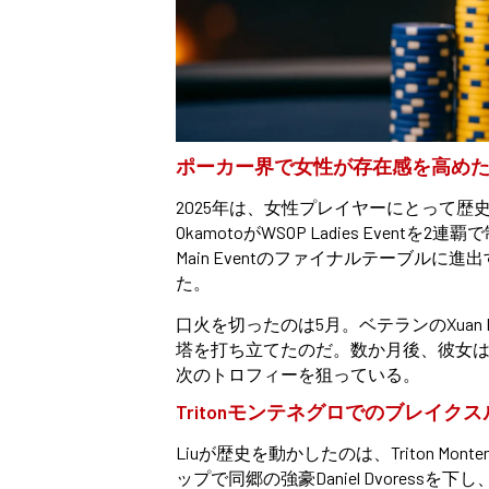
ポーカー界で女性が存在感を高め
2025年は、女性プレイヤーにとって歴史
OkamotoがWSOP Ladies Eventを
Main Eventのファイナルテーブル
た。
口火を切ったのは5月。ベテランのXuan L
塔を打ち立てたのだ。数か月後、彼女は韓国
次のトロフィーを狙っている。
Tritonモンテネグロでのブレイク
Liuが歴史を動かしたのは、Triton Monte
ップで同郷の強豪Daniel Dvoressを