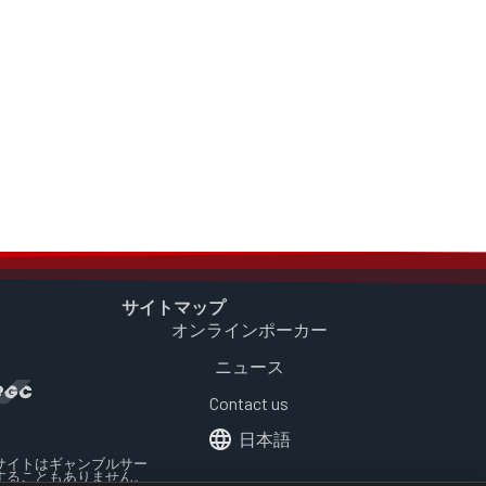
サイトマップ
オンラインポーカー
ニュース
Contact us
日本語
サイトはギャンブルサー
することもありません。