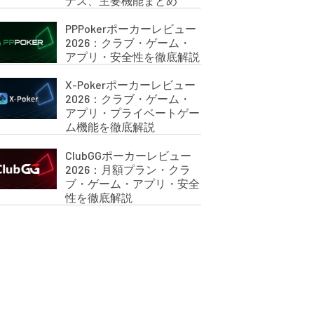
ナス、主要機能まとめ
PPPokerポーカーレビュー
2026：クラブ・ゲーム・
アプリ・安全性を徹底解説
X-Pokerポーカーレビュー
2026：クラブ・ゲーム・
アプリ・プライベートゲー
ム機能を徹底解説
ClubGGポーカーレビュー
2026：月額プラン・クラ
ブ・ゲーム・アプリ・安全
性を徹底解説