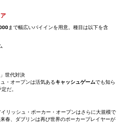
リア
000
まで幅広いバイインを用意。種目は以下を含
ム
Pups」世代対決
シュ・オープンは活気ある
キャッシュゲーム
でも知ら
予定だ。
年のアイリッシュ・ポーカー・オープンはさらに大規模で
。来春、ダブリンは再び世界のポーカープレイヤーが