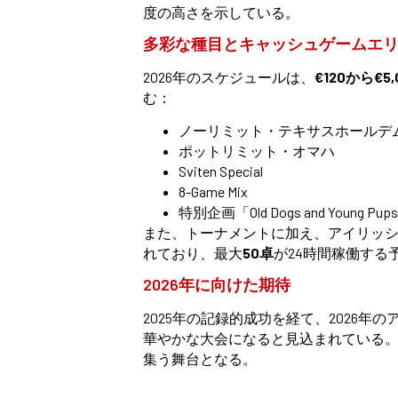
度の高さを示している。
多彩な種目とキャッシュゲームエ
2026年のスケジュールは、
€120から€5,
む：
ノーリミット・テキサスホールデ
ポットリミット・オマハ
Sviten Special
8-Game Mix
特別企画「Old Dogs and Young 
また、トーナメントに加え、アイリッ
れており、最大
50卓
が24時間稼働する
2026年に向けた期待
2025年の記録的成功を経て、2026
華やかな大会になると見込まれている
集う舞台となる。