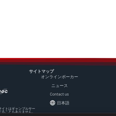
サイトマップ
オンラインポーカー
ニュース
Contact us
日本語
サイトはギャンブルサー
することもありません。