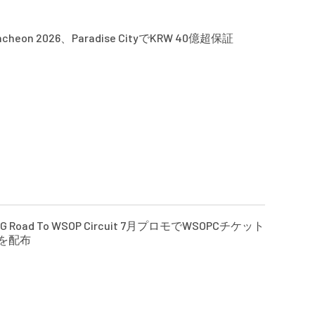
Incheon 2026、Paradise CityでKRW 40億超保証
GG Road To WSOP Circuit 7月プロモでWSOPCチケット
枚を配布