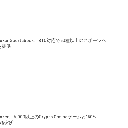
nPoker Sportsbook、BTC対応で50種以上のスポーツベ
を提供
Poker、4,000以上のCrypto Casinoゲームと150%
usを紹介