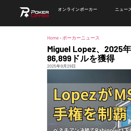
オンラインポーカー
ニュー
Home
-
ポーカーニュース
Miguel Lopez、2
86,899ドルを獲得
2025年9月29日