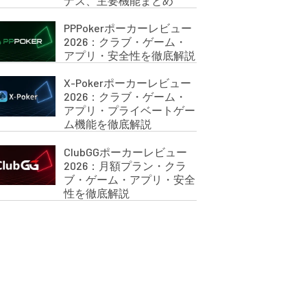
ナス、主要機能まとめ
PPPokerポーカーレビュー
2026：クラブ・ゲーム・
アプリ・安全性を徹底解説
X-Pokerポーカーレビュー
2026：クラブ・ゲーム・
アプリ・プライベートゲー
ム機能を徹底解説
ClubGGポーカーレビュー
2026：月額プラン・クラ
ブ・ゲーム・アプリ・安全
性を徹底解説