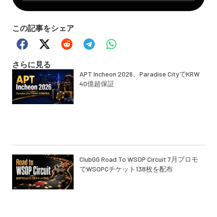
この記事をシェア
さらに見る
APT Incheon 2026、Paradise CityでKRW
40億超保証
ClubGG Road To WSOP Circuit 7月プロモ
でWSOPCチケット138枚を配布