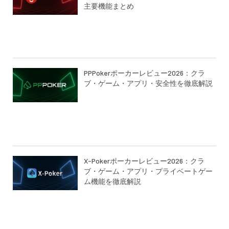
主要機能まとめ
PPPokerポーカーレビュー2026：クラ
ブ・ゲーム・アプリ・安全性を徹底解説
X-Pokerポーカーレビュー2026：クラ
ブ・ゲーム・アプリ・プライベートゲー
ム機能を徹底解説