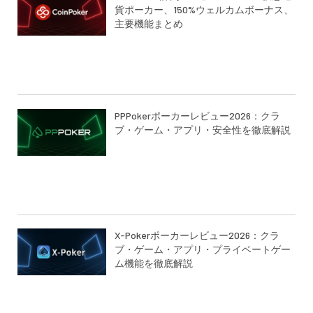
貨ポーカー、150%ウェルカムボーナス、
主要機能まとめ
PPPokerポーカーレビュー2026：クラ
ブ・ゲーム・アプリ・安全性を徹底解説
X-Pokerポーカーレビュー2026：クラ
ブ・ゲーム・アプリ・プライベートゲー
ム機能を徹底解説