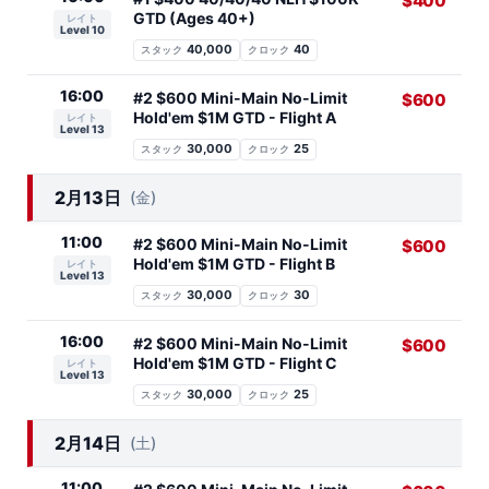
$400
GTD (Ages 40+)
レイト
Level 10
40,000
40
スタック
クロック
16:00
#2 $600 Mini-Main No-Limit
$600
Hold'em $1M GTD - Flight A
レイト
Level 13
30,000
25
スタック
クロック
2月13日
(金)
11:00
#2 $600 Mini-Main No-Limit
$600
Hold'em $1M GTD - Flight B
レイト
Level 13
30,000
30
スタック
クロック
16:00
#2 $600 Mini-Main No-Limit
$600
Hold'em $1M GTD - Flight C
レイト
Level 13
30,000
25
スタック
クロック
2月14日
(土)
11:00