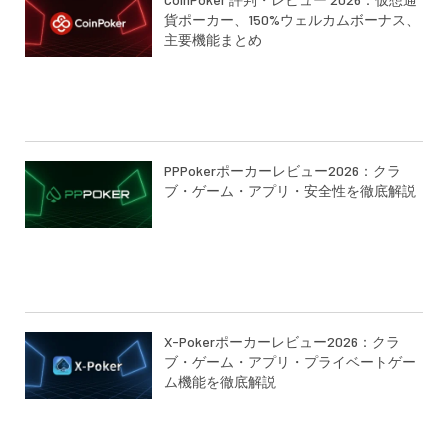
貨ポーカー、150%ウェルカムボーナス、
主要機能まとめ
PPPokerポーカーレビュー2026：クラ
ブ・ゲーム・アプリ・安全性を徹底解説
X-Pokerポーカーレビュー2026：クラ
ブ・ゲーム・アプリ・プライベートゲー
ム機能を徹底解説