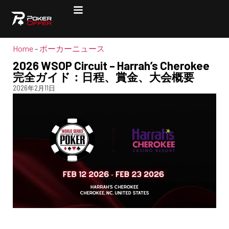
Home
-
ポーカーニュース
2026 WSOP Circuit – Harrah’s Cherokee
完全ガイド：日程、賞金、大会概要
2026年2月11日