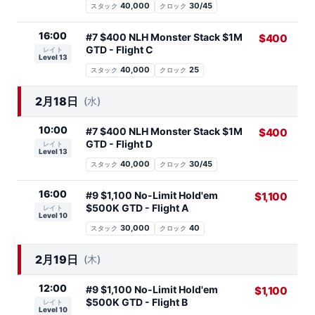
40,000
30/45
スタック
クロック
16:00
#7 $400 NLH Monster Stack $1M
$400
GTD - Flight C
レイト
Level 13
40,000
25
スタック
クロック
2月18日
(水)
10:00
#7 $400 NLH Monster Stack $1M
$400
GTD - Flight D
レイト
Level 13
40,000
30/45
スタック
クロック
16:00
#9 $1,100 No-Limit Hold'em
$1,100
$500K GTD - Flight A
レイト
Level 10
30,000
40
スタック
クロック
2月19日
(木)
12:00
#9 $1,100 No-Limit Hold'em
$1,100
$500K GTD - Flight B
レイト
Level 10